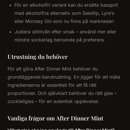
För en alkoholfri variant kan du ersätta bassprit
med alkoholfria alternativ som Seedlip, Lyre’s
eller Monday Gin som nu finns på marknaden
Justera sötnivån efter smak – använd mer eller
mindre sockerlag beroende på preferens
Utrustning du behöver
För att göra After Dinner Mint behöver du
grundläggande barutrustning. En jigger för att mäta
ingredienserna är essentiell för att få rätt
proportioner. Och självklart behöver du rätt glas –
cocktailglas – för en autentisk upplevelse.
Vanliga frågor om After Dinner Mint