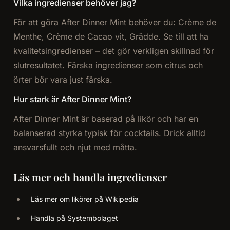
Vilka ingredienser behöver jag?
För att göra After Dinner Mint behöver du: Crème de
Menthe, Crème de Cacao vit, Grädde. Se till att ha
kvalitetsingredienser – det gör verkligen skillnad för
slutresultatet. Färska ingredienser som citrus och
örter bör vara just färska.
Hur stark är After Dinner Mint?
After Dinner Mint är baserad på likör och har en
balanserad styrka typisk för cocktails. Drick alltid
ansvarsfullt och njut med måtta.
Läs mer och handla ingredienser
Läs mer om likörer på Wikipedia
Handla på Systembolaget