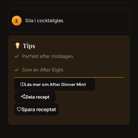
Sila i cocktailglas.
Tips
Perfekt efter middagen.
Som en After Eight.
Läs mer om After Dinner Mint
Dela recept
Spara receptet