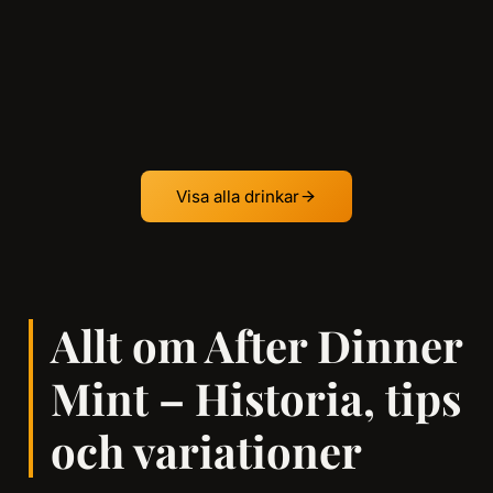
Visa alla drinkar
Allt om After Dinner
Mint – Historia, tips
och variationer