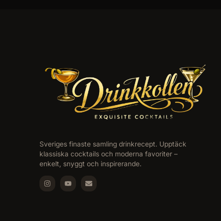
Sveriges finaste samling drinkrecept. Upptäck
klassiska cocktails och moderna favoriter –
enkelt, snyggt och inspirerande.