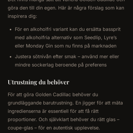
göra den till din egen. Här är några förslag som kan
inspirera dig:
För en alkoholfri variant kan du ersätta bassprit
med alkoholfria alternativ som Seedlip, Lyre’s
eller Monday Gin som nu finns på marknaden
Justera sötnivån efter smak – använd mer eller
mindre sockerlag beroende på preferens
Utrustning du behöver
För att göra Golden Cadillac behöver du
grundläggande barutrustning. En jigger för att mäta
ingredienserna är essentiell för att få rätt
proportioner. Och självklart behöver du rätt glas –
coupe-glas – för en autentisk upplevelse.