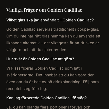
Vanliga frågor om Golden Cadillac
Vilket glas ska jag använda till Golden Cadillac?
Golden Cadillac serveras traditionellt i coupe-glas.
Om du inte har rätt glas hemma kan du använda ett
liknande alternativ – det viktigaste är att drinken är
välgjord och att du njuter av den.
Hur svår är Golden Cadillac att göra?
Vi klassificerar Golden Cadillac som lätt i
svårighetsgrad. Det innebär att du kan göra den
även om du är helt ny på drinkblandning. Följ bara
receptet steg för steg.
Kan jag förbereda Golden Cadillac i förväg?
Ja, du kan blanda flera portioner i förväg och