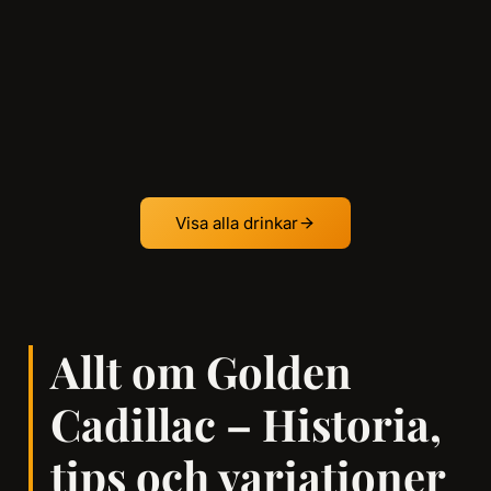
Visa alla drinkar
Allt om Golden
Cadillac – Historia,
tips och variationer