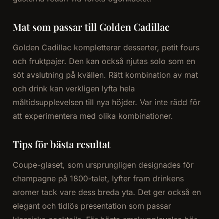
Mat som passar till Golden Cadillac
Golden Cadillac kompletterar desserter, petit fours
och fruktpajer. Den kan också njutas solo som en
söt avslutning på kvällen. Rätt kombination av mat
och drink kan verkligen lyfta hela
måltidsupplevelsen till nya höjder. Var inte rädd för
att experimentera med olika kombinationer.
Tips för bästa resultat
Coupe-glaset, som ursprungligen designades för
champagne på 1800-talet, lyfter fram drinkens
aromer tack vare dess breda yta. Det ger också en
elegant och tidlös presentation som passar