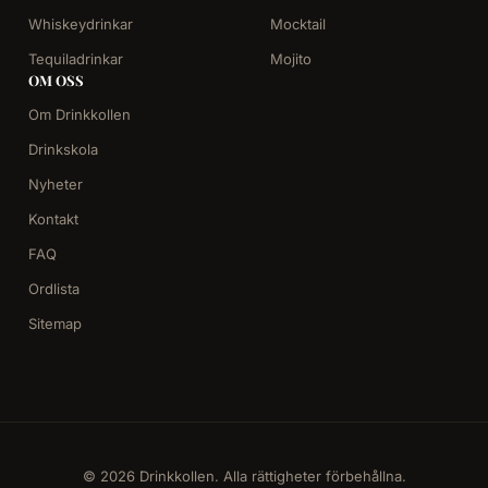
Whiskeydrinkar
Mocktail
Tequiladrinkar
Mojito
OM OSS
Om Drinkkollen
Drinkskola
Nyheter
Kontakt
FAQ
Ordlista
Sitemap
© 2026 Drinkkollen. Alla rättigheter förbehållna.