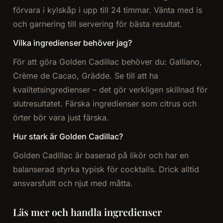
förvara i kylskåp i upp till 24 timmar. Vänta med is
och garnering till servering för bästa resultat.
Vilka ingredienser behöver jag?
För att göra Golden Cadillac behöver du: Galliano,
Crème de Cacao, Grädde. Se till att ha
kvalitetsingredienser – det gör verkligen skillnad för
slutresultatet. Färska ingredienser som citrus och
örter bör vara just färska.
Hur stark är Golden Cadillac?
Golden Cadillac är baserad på likör och har en
balanserad styrka typisk för cocktails. Drick alltid
ansvarsfullt och njut med måtta.
Läs mer och handla ingredienser