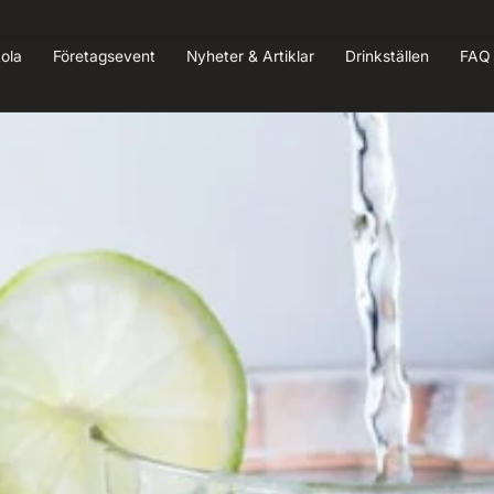
ola
Företagsevent
Nyheter & Artiklar
Drinkställen
FAQ