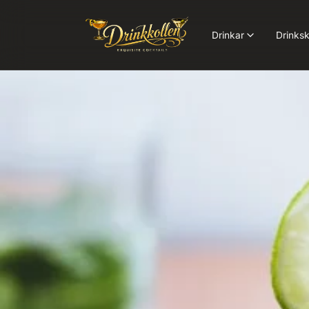
Drinkar
Drinksk