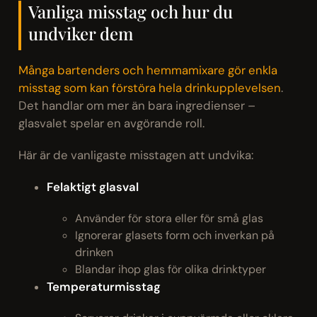
Vanliga misstag och hur du
undviker dem
Många bartenders och hemmamixare gör enkla
misstag som kan förstöra hela drinkupplevelsen
.
Det handlar om mer än bara ingredienser –
glasvalet spelar en avgörande roll.
Här är de vanligaste misstagen att undvika:
Felaktigt glasval
Använder för stora eller för små glas
Ignorerar glasets form och inverkan på
drinken
Blandar ihop glas för olika drinktyper
Temperaturmisstag