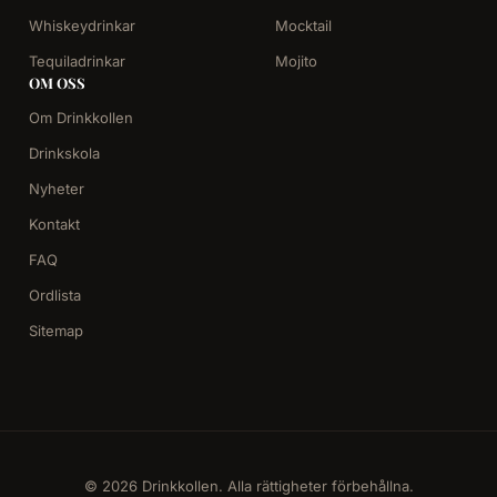
Whiskeydrinkar
Mocktail
Tequiladrinkar
Mojito
OM OSS
Om Drinkkollen
Drinkskola
Nyheter
Kontakt
FAQ
Ordlista
Sitemap
© 2026 Drinkkollen. Alla rättigheter förbehållna.