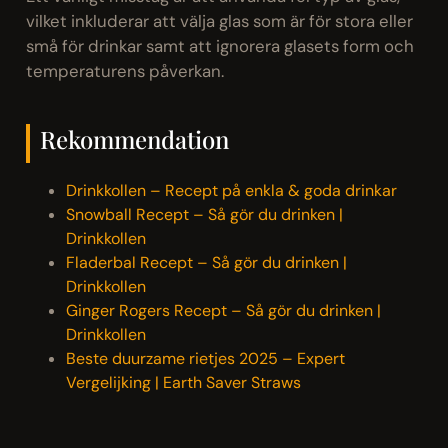
vilket inkluderar att välja glas som är för stora eller
små för drinkar samt att ignorera glasets form och
temperaturens påverkan.
Rekommendation
Drinkkollen – Recept på enkla & goda drinkar
Snowball Recept – Så gör du drinken |
Drinkkollen
Fladerbal Recept – Så gör du drinken |
Drinkkollen
Ginger Rogers Recept – Så gör du drinken |
Drinkkollen
Beste duurzame rietjes 2025 – Expert
Vergelijking | Earth Saver Straws