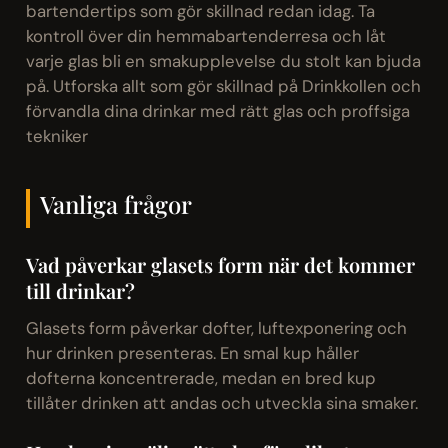
bartendertips som gör skillnad redan idag. Ta
kontroll över din hemmabartenderresa och låt
varje glas bli en smakupplevelse du stolt kan bjuda
på. Utforska allt som gör skillnad på Drinkkollen och
förvandla dina drinkar med rätt glas och proffsiga
tekniker
Vanliga frågor
Vad påverkar glasets form när det kommer
till drinkar?
Glasets form påverkar dofter, luftexponering och
hur drinken presenteras. En smal kup håller
dofterna koncentrerade, medan en bred kup
tillåter drinken att andas och utveckla sina smaker.