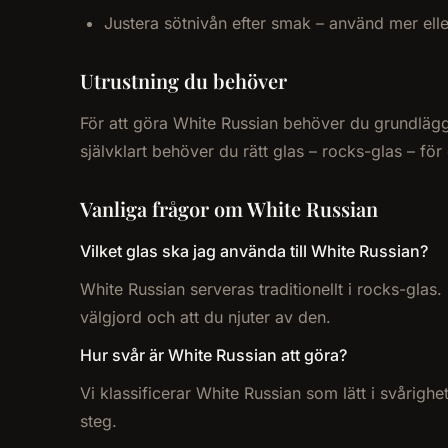
Justera sötnivån efter smak – använd mer el
Utrustning du behöver
För att göra White Russian behöver du grundläggan
självklart behöver du rätt glas – rocks-glas – för
Vanliga frågor om White Russian
Vilket glas ska jag använda till White Russian?
White Russian serveras traditionellt i rocks-glas.
välgjord och att du njuter av den.
Hur svår är White Russian att göra?
Vi klassificerar White Russian som lätt i svårigh
steg.