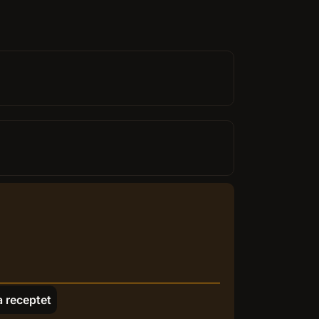
a receptet