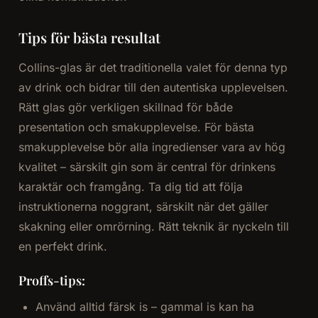
Tips för bästa resultat
Collins-glas är det traditionella valet för denna typ
av drink och bidrar till den autentiska upplevelsen.
Rätt glas gör verkligen skillnad för både
presentation och smakupplevelse. För bästa
smakupplevelse bör alla ingredienser vara av hög
kvalitet – särskilt gin som är central för drinkens
karaktär och framgång. Ta dig tid att följa
instruktionerna noggrant, särskilt när det gäller
skakning eller omrörning. Rätt teknik är nyckeln till
en perfekt drink.
Proffs-tips:
Använd alltid färsk is – gammal is kan ha