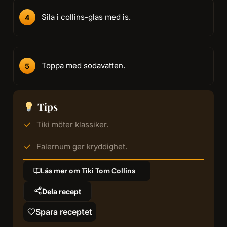
Sila i collins-glas med is.
Toppa med sodavatten.
Tips
Tiki möter klassiker.
Falernum ger kryddighet.
Läs mer om Tiki Tom Collins
Dela recept
Spara receptet