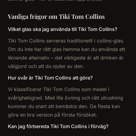
Vanliga frågor om Tiki Tom Collins
Vilket glas ska jag använda till Tiki Tom Collins?
Tiki Tom Collins serveras traditionellt i collins-glas.
Om du inte har rätt glas hemma kan du använda ett
liknande alternativ – det viktigaste är att drinken är
välgjord och att du njuter av den.
Hur svår är Tiki Tom Collins att göra?
Vi klassificerar Tiki Tom Collins som medel i
svårighetsgrad. Med lite övning och rätt utrustning
kommer du snart att bemästra den. De flesta kan
göra en bra version på första försöket.
Kan jag förbereda Tiki Tom Collins i förväg?