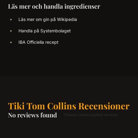
Läs mer och handla ingredienser
Läs mer om gin på Wikipedia
Handla på Systembolaget
IBA Officiella recept
Tiki Tom Collins Recensioner
No reviews found
*Guests cannot publish reviews