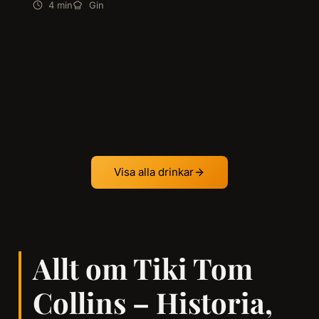
4 min
Gin
Visa alla drinkar
Allt om Tiki Tom
Collins – Historia,