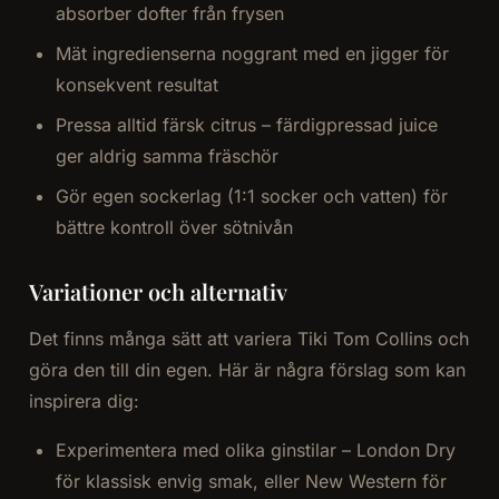
absorber dofter från frysen
Mät ingredienserna noggrant med en jigger för
konsekvent resultat
Pressa alltid färsk citrus – färdigpressad juice
ger aldrig samma fräschör
Gör egen sockerlag (1:1 socker och vatten) för
bättre kontroll över sötnivån
Variationer och alternativ
Det finns många sätt att variera Tiki Tom Collins och
göra den till din egen. Här är några förslag som kan
inspirera dig:
Experimentera med olika ginstilar – London Dry
för klassisk envig smak, eller New Western för