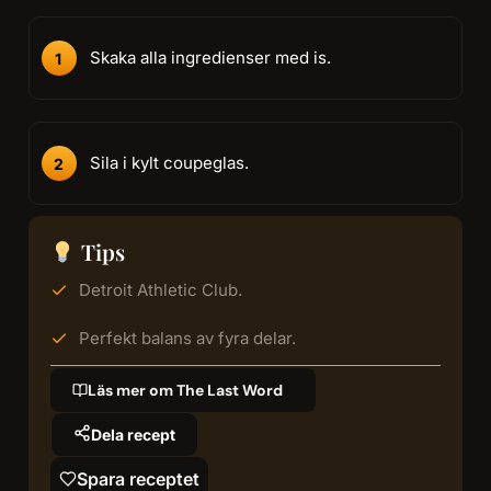
Skaka alla ingredienser med is.
Sila i kylt coupeglas.
Tips
Detroit Athletic Club.
Perfekt balans av fyra delar.
Läs mer om The Last Word
Dela recept
Spara receptet