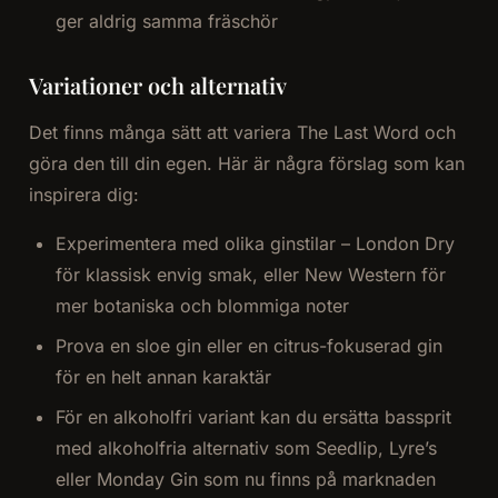
ger aldrig samma fräschör
Variationer och alternativ
Det finns många sätt att variera The Last Word och
göra den till din egen. Här är några förslag som kan
inspirera dig:
Experimentera med olika ginstilar – London Dry
för klassisk envig smak, eller New Western för
mer botaniska och blommiga noter
Prova en sloe gin eller en citrus-fokuserad gin
för en helt annan karaktär
För en alkoholfri variant kan du ersätta bassprit
med alkoholfria alternativ som Seedlip, Lyre’s
eller Monday Gin som nu finns på marknaden