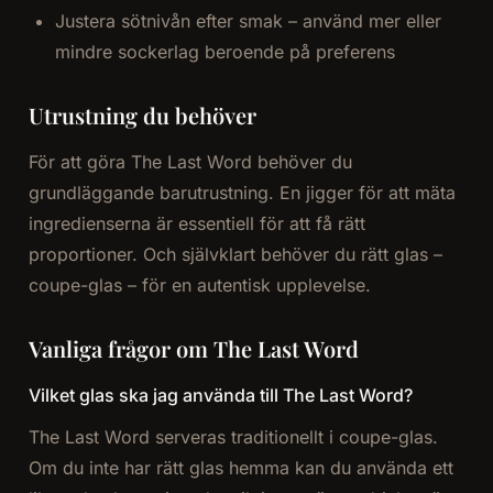
Justera sötnivån efter smak – använd mer eller
mindre sockerlag beroende på preferens
Utrustning du behöver
För att göra The Last Word behöver du
grundläggande barutrustning. En jigger för att mäta
ingredienserna är essentiell för att få rätt
proportioner. Och självklart behöver du rätt glas –
coupe-glas – för en autentisk upplevelse.
Vanliga frågor om The Last Word
Vilket glas ska jag använda till The Last Word?
The Last Word serveras traditionellt i coupe-glas.
Om du inte har rätt glas hemma kan du använda ett