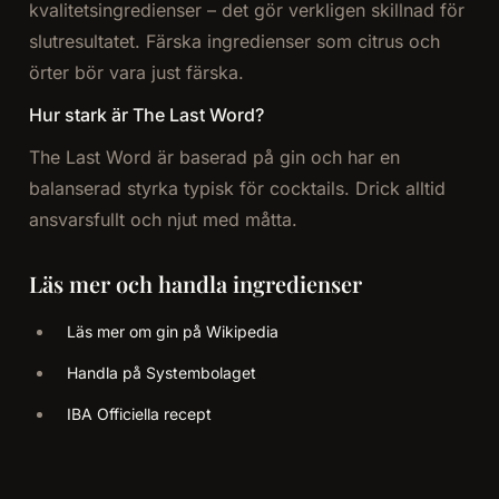
kvalitetsingredienser – det gör verkligen skillnad för
slutresultatet. Färska ingredienser som citrus och
örter bör vara just färska.
Hur stark är The Last Word?
The Last Word är baserad på gin och har en
balanserad styrka typisk för cocktails. Drick alltid
ansvarsfullt och njut med måtta.
Läs mer och handla ingredienser
Läs mer om gin på Wikipedia
Handla på Systembolaget
IBA Officiella recept