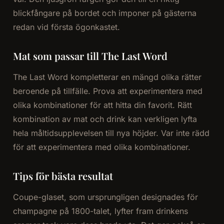
blickfångare på bordet och imponer på gästerna
redan vid första ögonkastet.
Mat som passar till The Last Word
The Last Word kompletterar en mängd olika rätter
beroende på tillfälle. Prova att experimentera med
olika kombinationer för att hitta din favorit. Rätt
kombination av mat och drink kan verkligen lyfta
hela måltidsupplevelsen till nya höjder. Var inte rädd
för att experimentera med olika kombinationer.
Tips för bästa resultat
Coupe-glaset, som ursprungligen designades för
champagne på 1800-talet, lyfter fram drinkens