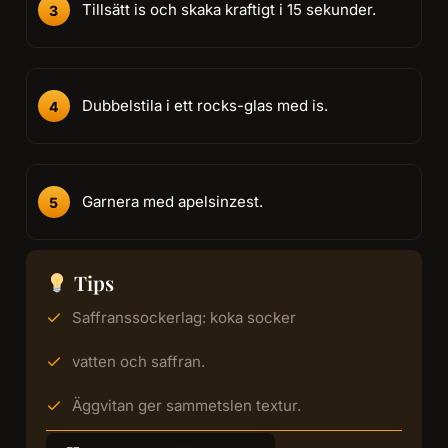
Tillsätt is och skaka kraftigt i 15 sekunder.
Dubbelstila i ett rocks-glas med is.
Garnera med apelsinzest.
Tips
Saffranssockerlag: koka socker
vatten och saffran.
Äggvitan ger sammetslen textur.