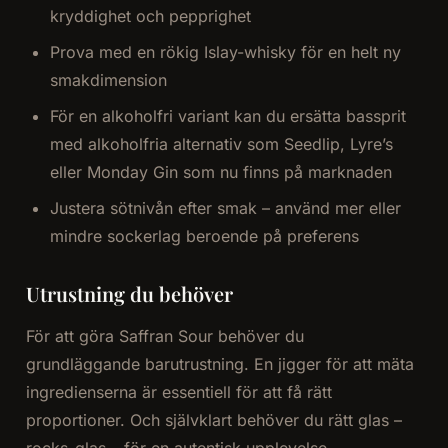
kryddighet och pepprighet
Prova med en rökig Islay-whisky för en helt ny
smakdimension
För en alkoholfri variant kan du ersätta bassprit
med alkoholfria alternativ som Seedlip, Lyre’s
eller Monday Gin som nu finns på marknaden
Justera sötnivån efter smak – använd mer eller
mindre sockerlag beroende på preferens
Utrustning du behöver
För att göra Saffran Sour behöver du
grundläggande barutrustning. En jigger för att mäta
ingredienserna är essentiell för att få rätt
proportioner. Och självklart behöver du rätt glas –