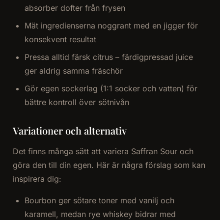
absorber dofter från frysen
Mät ingredienserna noggrant med en jigger för
konsekvent resultat
Pressa alltid färsk citrus – färdigpressad juice
ger aldrig samma fräschör
Gör egen sockerlag (1:1 socker och vatten) för
bättre kontroll över sötnivån
Variationer och alternativ
Det finns många sätt att variera Saffran Sour och
göra den till din egen. Här är några förslag som kan
inspirera dig:
Bourbon ger sötare toner med vanilj och
karamell, medan rye whiskey bidrar med