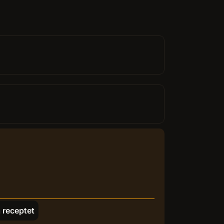
 receptet