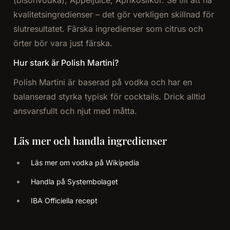
kvalitetsingredienser – det gör verkligen skillnad för
slutresultatet. Färska ingredienser som citrus och
örter bör vara just färska.
Hur stark är Polish Martini?
Polish Martini är baserad på vodka och har en
balanserad styrka typisk för cocktails. Drick alltid
ansvarsfullt och njut med måtta.
Läs mer och handla ingredienser
Läs mer om vodka på Wikipedia
Handla på Systembolaget
IBA Officiella recept