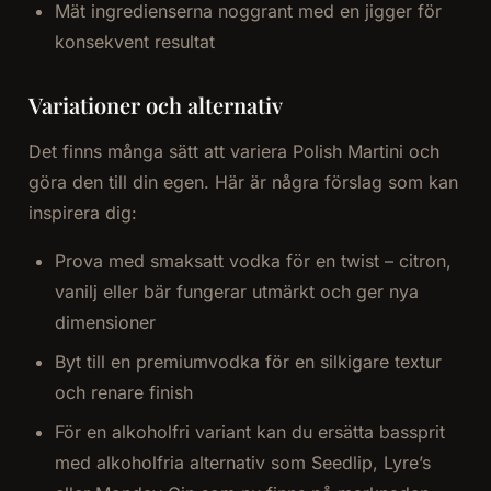
Mät ingredienserna noggrant med en jigger för
konsekvent resultat
Variationer och alternativ
Det finns många sätt att variera Polish Martini och
göra den till din egen. Här är några förslag som kan
inspirera dig:
Prova med smaksatt vodka för en twist – citron,
vanilj eller bär fungerar utmärkt och ger nya
dimensioner
Byt till en premiumvodka för en silkigare textur
och renare finish
För en alkoholfri variant kan du ersätta bassprit
med alkoholfria alternativ som Seedlip, Lyre’s