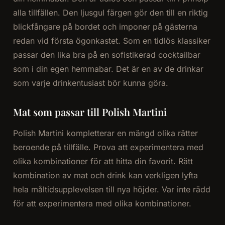
alla tillfällen. Den ljusgul färgen gör den till en riktig
blickfångare på bordet och imponer på gästerna
redan vid första ögonkastet. Som en tidlös klassiker
passar den lika bra på en sofistikerad cocktailbar
som i din egen hemmabar. Det är en av de drinkar
som varje drinkentusiast bör kunna göra.
Mat som passar till Polish Martini
Polish Martini kompletterar en mängd olika rätter
beroende på tillfälle. Prova att experimentera med
olika kombinationer för att hitta din favorit. Rätt
kombination av mat och drink kan verkligen lyfta
hela måltidsupplevelsen till nya höjder. Var inte rädd
för att experimentera med olika kombinationer.