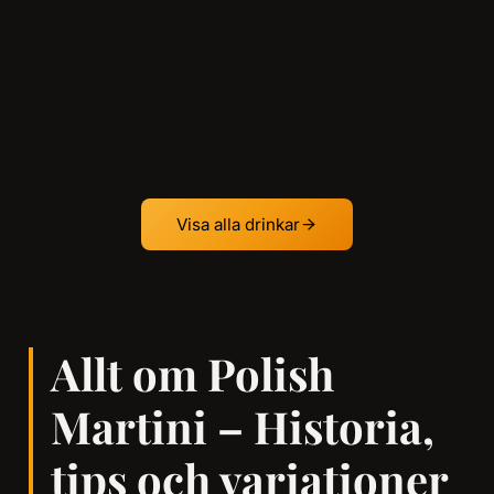
Visa alla drinkar
Allt om Polish
Martini – Historia,
tips och variationer