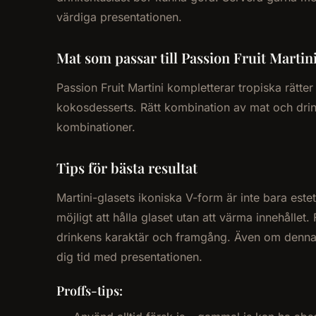
värdiga presentationen.
Mat som passar till Passion Fruit Martin
Passion Fruit Martini kompletterar tropiska rätte
kokosdesserts. Rätt kombination av mat och drink 
kombinationer.
Tips för bästa resultat
Martini-glasets ikoniska V-form är inte bara este
möjligt att hålla glaset utan att värma innehållet
drinkens karaktär och framgång. Även om denna dr
dig tid med presentationen.
Proffs-tips: