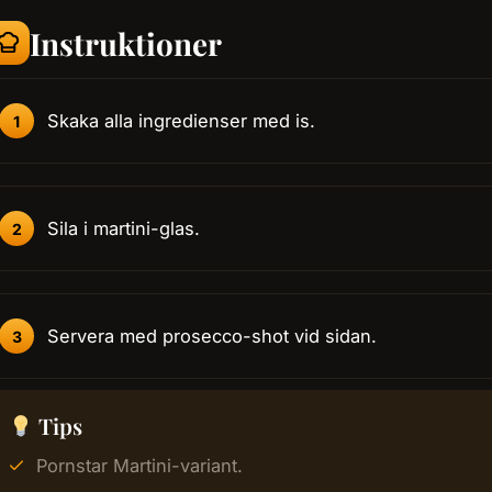
Instruktioner
Skaka alla ingredienser med is.
Sila i martini-glas.
Servera med prosecco-shot vid sidan.
Tips
Pornstar Martini-variant.