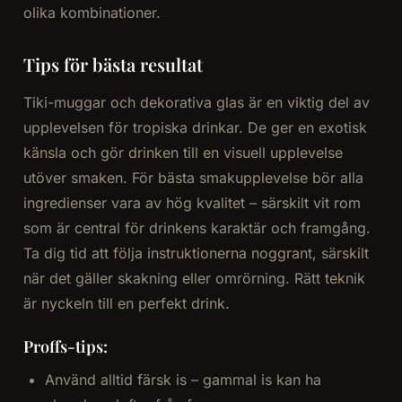
olika kombinationer.
Tips för bästa resultat
Tiki-muggar och dekorativa glas är en viktig del av
upplevelsen för tropiska drinkar. De ger en exotisk
känsla och gör drinken till en visuell upplevelse
utöver smaken. För bästa smakupplevelse bör alla
ingredienser vara av hög kvalitet – särskilt vit rom
som är central för drinkens karaktär och framgång.
Ta dig tid att följa instruktionerna noggrant, särskilt
när det gäller skakning eller omrörning. Rätt teknik
är nyckeln till en perfekt drink.
Proffs-tips:
Använd alltid färsk is – gammal is kan ha