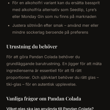
För en alkoholfri variant kan du ersätta bassprit
med alkoholfria alternativ som Seedlip, Lyre’s
eller Monday Gin som nu finns på marknaden
Justera sötnivån efter smak – använd mer eller
mindre sockerlag beroende på preferens
Utrustning du behöver
För att göra Pandan Colada behöver du
grundläggande barutrustning. En jigger för att mäta
ingredienserna är essentiell för att få rätt
proportioner. Och självklart behöver du rätt glas –
tiki-glas – för en autentisk upplevelse.
Vanliga frågor om Pandan Colada
Vilket glas ska jag använda till Pandan Colada?