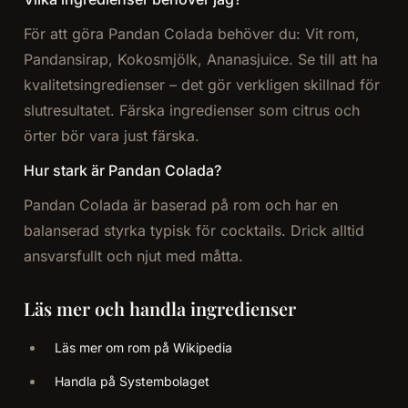
För att göra Pandan Colada behöver du: Vit rom,
Pandansirap, Kokosmjölk, Ananasjuice. Se till att ha
kvalitetsingredienser – det gör verkligen skillnad för
slutresultatet. Färska ingredienser som citrus och
örter bör vara just färska.
Hur stark är Pandan Colada?
Pandan Colada är baserad på rom och har en
balanserad styrka typisk för cocktails. Drick alltid
ansvarsfullt och njut med måtta.
Läs mer och handla ingredienser
Läs mer om rom på Wikipedia
Handla på Systembolaget