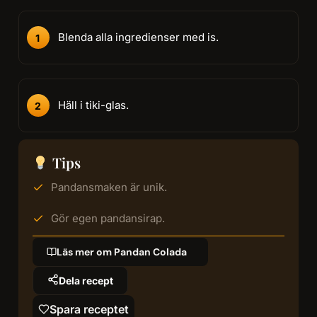
Blenda alla ingredienser med is.
Häll i tiki-glas.
Tips
Pandansmaken är unik.
Gör egen pandansirap.
Läs mer om Pandan Colada
Dela recept
Spara receptet