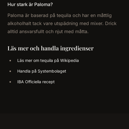
Hur stark är Paloma?
Paloma är baserad på tequila och har en måttlig
alkoholhalt tack vare utspädning med mixer. Drick
alltid ansvarsfullt och njut med måtta.
Läs mer och handla ingredienser
Läs mer om tequila på Wikipedia
Handla på Systembolaget
IBA Officiella recept