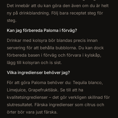
Det innebär att du kan göra den även om du är helt
ny på drinkblandning. Följ bara receptet steg för
steg.
Kan jag förbereda Paloma i förväg?
Drinkar med kolsyra bör blandas precis innan
servering för att behålla bubblorna. Du kan dock
förbereda basen i förväg och förvara i kylskåp,
lägg till kolsyran och is sist.
Vilka ingredienser behöver jag?
För att göra Paloma behöver du: Tequila blanco,
Limejuice, Grapefruktläsk. Se till att ha
kvalitetsingredienser – det gör verkligen skillnad för
slutresultatet. Färska ingredienser som citrus och
örter bör vara just färska.