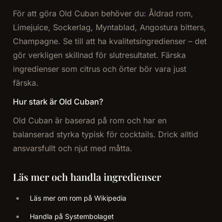
För att göra Old Cuban behöver du: Åldrad rom,
Limejuice, Sockerlag, Myntablad, Angostura bitters,
Champagne. Se till att ha kvalitetsingredienser – det
gör verkligen skillnad för slutresultatet. Färska
ingredienser som citrus och örter bör vara just
färska.
Hur stark är Old Cuban?
Old Cuban är baserad på rom och har en
balanserad styrka typisk för cocktails. Drick alltid
ansvarsfullt och njut med måtta.
Läs mer och handla ingredienser
Läs mer om rom på Wikipedia
Handla på Systembolaget