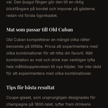
val. Den ljusgul färgen gör den till en riktig
blickfångare på bordet och imponer på gästerna
redan vid första ögonkastet.
Mat som passar till Old Cuban
Old Cuban kompletterar en mängd olika rätter
beroende på tillfälle. Prova att experimentera med
olika kombinationer för att hitta din favorit. Rätt
kombination av mat och drink kan verkligen lyfta
hela måltidsupplevelsen till nya höjder. Var inte rädd
för att experimentera med olika kombinationer.
Tips för bästa resultat
Coupe-glaset, som ursprungligen designades för
champagne på 1800-talet, lyfter fram drinkens