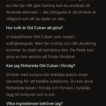
du inte har rätt glas hemma kan du använda ett
liknande alternativ – det viktigaste är att drinken är
välgjord och att du njuter av den.
Hur svår är Old Cuban att göra?
Vi klassificerar Old Cuban som medel i
svårighetsgrad. Med lite övning och rätt utrustning
kommer du snart att bemästra den. De flesta kan
göra en bra version på första försöket.
Kan jag förbereda Old Cuban i förväg?
Drinkar med kolsyra bör blandas precis innan
servering för att behålla bubblorna. Du kan dock
förbereda basen i förväg och förvara i kylskåp,
lägg till kolsyran och is sist.
Vilka ingredienser behöver jag?