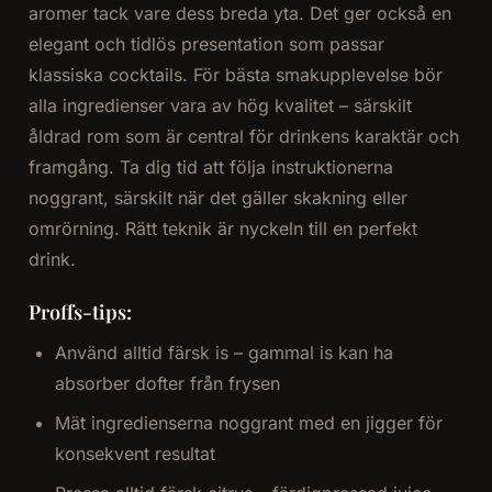
aromer tack vare dess breda yta. Det ger också en
elegant och tidlös presentation som passar
klassiska cocktails. För bästa smakupplevelse bör
alla ingredienser vara av hög kvalitet – särskilt
åldrad rom som är central för drinkens karaktär och
framgång. Ta dig tid att följa instruktionerna
noggrant, särskilt när det gäller skakning eller
omrörning. Rätt teknik är nyckeln till en perfekt
drink.
Proffs-tips:
Använd alltid färsk is – gammal is kan ha
absorber dofter från frysen
Mät ingredienserna noggrant med en jigger för
konsekvent resultat