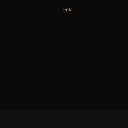
Dela: