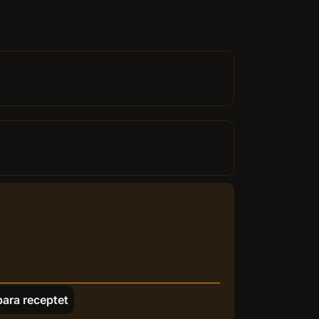
para receptet