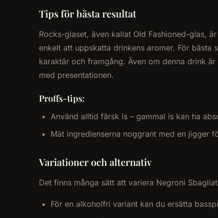
Tips för bästa resultat
Rocks-glaset, även kallat Old Fashioned-glas, är
enkelt att uppskatta drinkens aromer. För bästa s
karaktär och framgång. Även om denna drink är en
med presentationen.
Proffs-tips:
Använd alltid färsk is – gammal is kan ha abs
Mät ingredienserna noggrant med en jigger fö
Variationer och alternativ
Det finns många sätt att variera Negroni Sbagliat
För en alkoholfri variant kan du ersätta bass