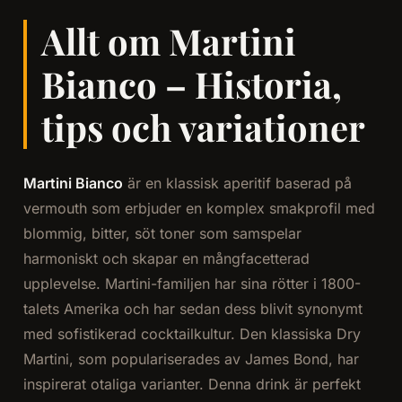
Allt om Martini
Bianco – Historia,
tips och variationer
Martini Bianco
är en klassisk aperitif baserad på
vermouth som erbjuder en komplex smakprofil med
blommig, bitter, söt toner som samspelar
harmoniskt och skapar en mångfacetterad
upplevelse. Martini-familjen har sina rötter i 1800-
talets Amerika och har sedan dess blivit synonymt
med sofistikerad cocktailkultur. Den klassiska Dry
Martini, som populariserades av James Bond, har
inspirerat otaliga varianter. Denna drink är perfekt