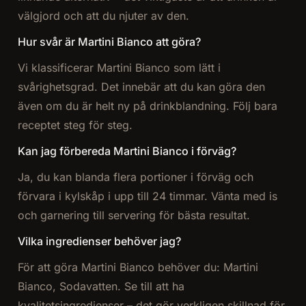
välgjord och att du njuter av den.
Hur svår är Martini Bianco att göra?
Vi klassificerar Martini Bianco som lätt i
svårighetsgrad. Det innebär att du kan göra den
även om du är helt ny på drinkblandning. Följ bara
receptet steg för steg.
Kan jag förbereda Martini Bianco i förväg?
Ja, du kan blanda flera portioner i förväg och
förvara i kylskåp i upp till 24 timmar. Vänta med is
och garnering till servering för bästa resultat.
Vilka ingredienser behöver jag?
För att göra Martini Bianco behöver du: Martini
Bianco, Sodavatten. Se till att ha
kvalitetsingredienser – det gör verkligen skillnad för