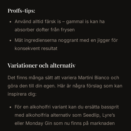
Proffs-tips:
Använd alltid färsk is – gammal is kan ha
absorber dofter från frysen
Mät ingredienserna noggrant med en jigger för
konsekvent resultat
Variationer och alternativ
Det finns många sätt att variera Martini Bianco och
göra den till din egen. Här är några förslag som kan
inspirera dig:
För en alkoholfri variant kan du ersätta bassprit
med alkoholfria alternativ som Seedlip, Lyre’s
eller Monday Gin som nu finns på marknaden