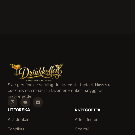
Sveriges finaste samling drinkrecept. Upptäck klassiska
cocktails och moderna favoriter – enkelt, snyggt och
inspirerande.
UTFORSKA
KATEGORIER
Alla drinkar
After Dinner
Topplista
Cocktail