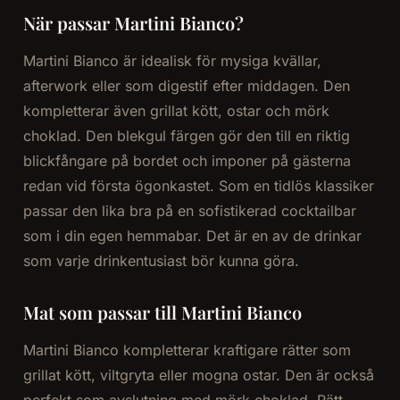
När passar Martini Bianco?
Martini Bianco är idealisk för mysiga kvällar,
afterwork eller som digestif efter middagen. Den
kompletterar även grillat kött, ostar och mörk
choklad. Den blekgul färgen gör den till en riktig
blickfångare på bordet och imponer på gästerna
redan vid första ögonkastet. Som en tidlös klassiker
passar den lika bra på en sofistikerad cocktailbar
som i din egen hemmabar. Det är en av de drinkar
som varje drinkentusiast bör kunna göra.
Mat som passar till Martini Bianco
Martini Bianco kompletterar kraftigare rätter som
grillat kött, viltgryta eller mogna ostar. Den är också