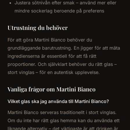
Justera sötnivån efter smak – använd mer eller
mindre sockerlag beroende på preferens
Utrustning du behöver
För att göra Martini Bianco behöver du
grundläggande barutrustning. En jigger för att mäta
ingredienserna är essentiell för att få rätt
proportioner. Och självklart behöver du rätt glas –
stort vinglas – för en autentisk upplevelse.
Vanliga frågor om Martini Bianco
Vilket glas ska jag använda till Martini Bianco?
Martini Bianco serveras traditionellt i stort vinglas.
Om du inte har rätt glas hemma kan du använda ett
liknande alternativ – det viktigaste är att drinken är