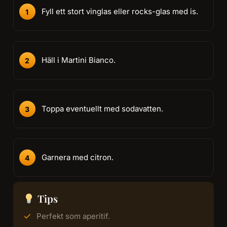
Fyll ett stort vinglas eller rocks-glas med is.
Häll i Martini Bianco.
Toppa eventuellt med sodavatten.
Garnera med citron.
Tips
Perfekt som aperitif.