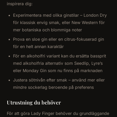
inspirera dig:
Experimentera med olika ginstilar – London Dry
för klassisk envig smak, eller New Western för
mer botaniska och blommiga noter
Prova en sloe gin eller en citrus-fokuserad gin
för en helt annan karaktär
För en alkoholfri variant kan du ersätta bassprit
med alkoholfria alternativ som Seedlip, Lyre’s
eller Monday Gin som nu finns på marknaden
Justera sötnivån efter smak – använd mer eller
mindre sockerlag beroende på preferens
Utrustning du behöver
För att göra Lady Finger behöver du grundläggande