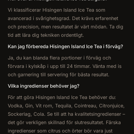
Vi klassificerar Hisingen Island Ice Tea som
avancerad i svårighetsgrad. Det krävs erfarenhet
och precision, men resultatet är värt mödan. Ta dig
tid att lära dig tekniken ordentligt.
Kan jag förbereda Hisingen Island Ice Tea i förväg?
Ja, du kan blanda flera portioner i förväg och
förvara i kylskåp i upp till 24 timmar. Vänta med is
och garnering till servering för bästa resultat.
Vilka ingredienser behöver jag?
För att göra Hisingen Island Ice Tea behöver du:
Vodka, Gin, Vit rom, Tequila, Cointreau, Citronjuice,
Sockerlag, Cola. Se till att ha kvalitetsingredienser –
det gör verkligen skillnad för slutresultatet. Färska
ingredienser som citrus och örter bör vara just