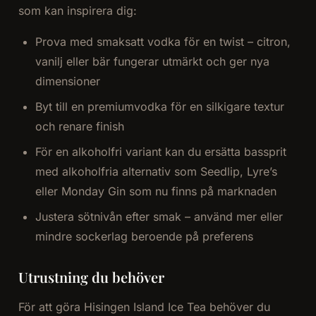
som kan inspirera dig:
Prova med smaksatt vodka för en twist – citron,
vanilj eller bär fungerar utmärkt och ger nya
dimensioner
Byt till en premiumvodka för en silkigare textur
och renare finish
För en alkoholfri variant kan du ersätta bassprit
med alkoholfria alternativ som Seedlip, Lyre’s
eller Monday Gin som nu finns på marknaden
Justera sötnivån efter smak – använd mer eller
mindre sockerlag beroende på preferens
Utrustning du behöver
För att göra Hisingen Island Ice Tea behöver du