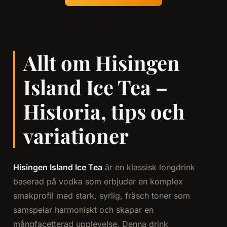
Allt om Hisingen
Island Ice Tea –
Historia, tips och
variationer
Hisingen Island Ice Tea
är en klassisk longdrink
baserad på vodka som erbjuder en komplex
smakprofil med stark, syrlig, fräsch toner som
samspelar harmoniskt och skapar en
mångfacetterad upplevelse. Denna drink