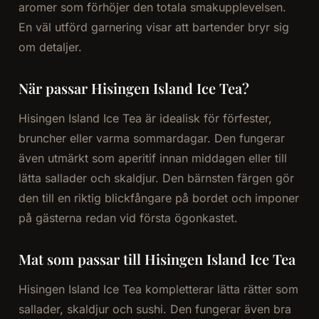
aromer som förhöjer den totala smakupplevelsen.
En väl utförd garnering visar att bartender bryr sig
om detaljer.
När passar Hisingen Island Ice Tea?
Hisingen Island Ice Tea är idealisk för förfester,
bruncher eller varma sommardagar. Den fungerar
även utmärkt som aperitif innan middagen eller till
lätta sallader och skaldjur. Den bärnsten färgen gör
den till en riktig blickfångare på bordet och imponer
på gästerna redan vid första ögonkastet.
Mat som passar till Hisingen Island Ice Tea
Hisingen Island Ice Tea kompletterar lätta rätter som
sallader, skaldjur och sushi. Den fungerar även bra