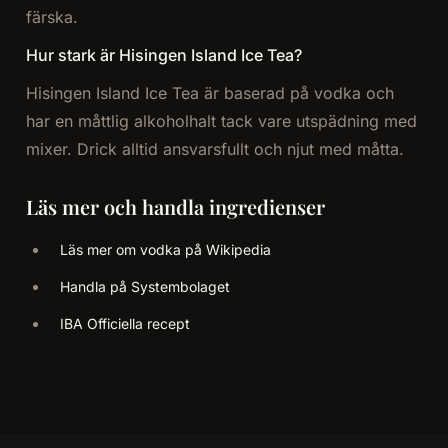
färska.
Hur stark är Hisingen Island Ice Tea?
Hisingen Island Ice Tea är baserad på vodka och
har en måttlig alkoholhalt tack vare utspädning med
mixer. Drick alltid ansvarsfullt och njut med måtta.
Läs mer och handla ingredienser
Läs mer om vodka på Wikipedia
Handla på Systembolaget
IBA Officiella recept