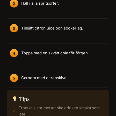
Häll i alla spritsorter.
Tillsätt citronjuice och sockerlag.
Toppa med en skvätt cola för färgen.
Garnera med citronskiva.
Tips
Trots alla spritsorter ska drinken smaka som
iste.