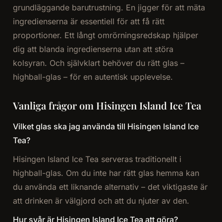
grundläggande barutrustning. En jigger för att mäta
ingredienserna är essentiell för att få rätt
proportioner. Ett långt omrörningsredskap hjälper
dig att blanda ingredienserna utan att störa
kolsyran. Och självklart behöver du rätt glas –
highball-glas – för en autentisk upplevelse.
Vanliga frågor om Hisingen Island Ice Tea
Vilket glas ska jag använda till Hisingen Island Ice
Tea?
Hisingen Island Ice Tea serveras traditionellt i
highball-glas. Om du inte har rätt glas hemma kan
du använda ett liknande alternativ – det viktigaste är
att drinken är välgjord och att du njuter av den.
Hur svår är Hisingen Island Ice Tea att göra?