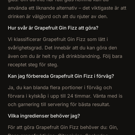
använda ett liknande alternativ – det viktigaste är att
drinken är välgjord och att du njuter av den.
Hur svår är Grapefruit Gin Fizz att göra?
Vi klassificerar Grapefruit Gin Fizz som lätt i
svårighetsgrad. Det innebär att du kan göra den
även om du är helt ny på drinkblandning. Följ bara
receptet steg för steg.
Kan jag förbereda Grapefruit Gin Fizz i förväg?
Ja, du kan blanda flera portioner i förväg och
förvara i kylskåp i upp till 24 timmar. Vänta med is
och garnering till servering för bästa resultat.
Vilka ingredienser behöver jag?
För att göra Grapefruit Gin Fizz behöver du: Gin,