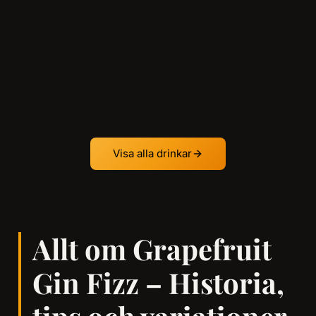
Visa alla drinkar
Allt om Grapefruit
Gin Fizz – Historia,