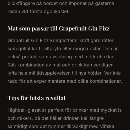
blickfångare på bordet och imponer på gästerna
redan vid första ögonkastet.
Mat som passar till Grapefruit Gin Fizz
Grapefruit Gin Fizz kompletterar kraftigare rätter
som grillat kött, viltgryta eller mogna ostar. Den är
också perfekt som avslutning med mörk choklad.
Rätt kombination av mat och drink kan verkligen
lyfta hela måltidsupplevelsen till nya höjder. Var inte
rädd för att experimentera med olika kombinationer.
Tips för bästa resultat
Highball-glaset är perfekt för drinkar med mycket is
och mixers, då det håller drinken kall längre
samtidigt som det rymmer tillräckligt med vätska.