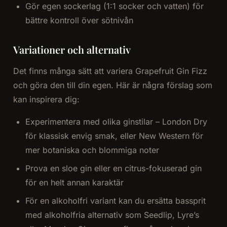
Gör egen sockerlag (1:1 socker och vatten) för
bättre kontroll över sötnivån
Variationer och alternativ
Det finns många sätt att variera Grapefruit Gin Fizz
och göra den till din egen. Här är några förslag som
kan inspirera dig:
Experimentera med olika ginstilar – London Dry
för klassisk envig smak, eller New Western för
mer botaniska och blommiga noter
Prova en sloe gin eller en citrus-fokuserad gin
för en helt annan karaktär
För en alkoholfri variant kan du ersätta bassprit
med alkoholfria alternativ som Seedlip, Lyre’s