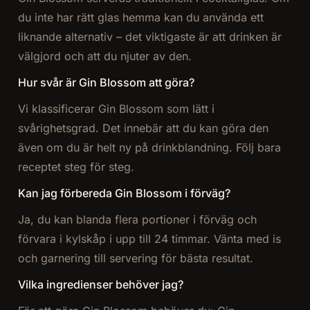
du inte har rätt glas hemma kan du använda ett
liknande alternativ – det viktigaste är att drinken är
välgjord och att du njuter av den.
Hur svår är Gin Blossom att göra?
Vi klassificerar Gin Blossom som lätt i
svårighetsgrad. Det innebär att du kan göra den
även om du är helt ny på drinkblandning. Följ bara
receptet steg för steg.
Kan jag förbereda Gin Blossom i förväg?
Ja, du kan blanda flera portioner i förväg och
förvara i kylskåp i upp till 24 timmar. Vänta med is
och garnering till servering för bästa resultat.
Vilka ingredienser behöver jag?