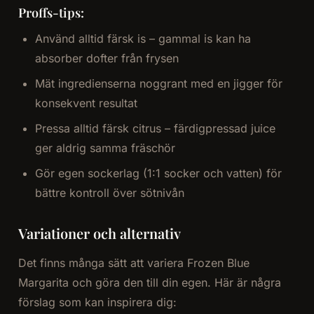
Proffs-tips:
Använd alltid färsk is – gammal is kan ha
absorber dofter från frysen
Mät ingredienserna noggrant med en jigger för
konsekvent resultat
Pressa alltid färsk citrus – färdigpressad juice
ger aldrig samma fräschör
Gör egen sockerlag (1:1 socker och vatten) för
bättre kontroll över sötnivån
Variationer och alternativ
Det finns många sätt att variera Frozen Blue
Margarita och göra den till din egen. Här är några
förslag som kan inspirera dig: