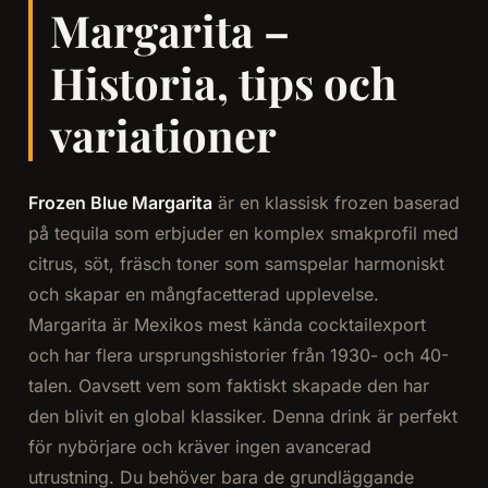
Margarita –
Historia, tips och
variationer
Frozen Blue Margarita
är en klassisk frozen baserad
på tequila som erbjuder en komplex smakprofil med
citrus, söt, fräsch toner som samspelar harmoniskt
och skapar en mångfacetterad upplevelse.
Margarita är Mexikos mest kända cocktailexport
och har flera ursprungshistorier från 1930- och 40-
talen. Oavsett vem som faktiskt skapade den har
den blivit en global klassiker. Denna drink är perfekt
för nybörjare och kräver ingen avancerad
utrustning. Du behöver bara de grundläggande