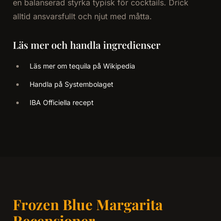
en balanserad styrka typisk för cocktails. Drick
alltid ansvarsfullt och njut med måtta.
Läs mer och handla ingredienser
Läs mer om tequila på Wikipedia
Handla på Systembolaget
IBA Officiella recept
Frozen Blue Margarita
Recensioner