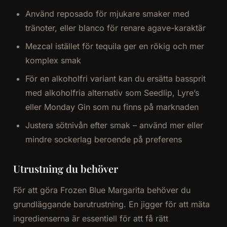
Använd reposado för mjukare smaker med
tränoter, eller blanco för renare agave-karaktär
Mezcal istället för tequila ger en rökig och mer
komplex smak
För en alkoholfri variant kan du ersätta bassprit
med alkoholfria alternativ som Seedlip, Lyre’s
eller Monday Gin som nu finns på marknaden
Justera sötnivån efter smak – använd mer eller
mindre sockerlag beroende på preferens
Utrustning du behöver
För att göra Frozen Blue Margarita behöver du
grundläggande barutrustning. En jigger för att mäta
ingredienserna är essentiell för att få rätt