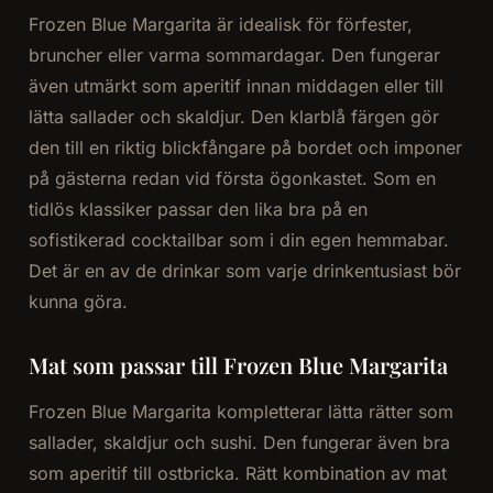
Frozen Blue Margarita är idealisk för förfester,
bruncher eller varma sommardagar. Den fungerar
även utmärkt som aperitif innan middagen eller till
lätta sallader och skaldjur. Den klarblå färgen gör
den till en riktig blickfångare på bordet och imponer
på gästerna redan vid första ögonkastet. Som en
tidlös klassiker passar den lika bra på en
sofistikerad cocktailbar som i din egen hemmabar.
Det är en av de drinkar som varje drinkentusiast bör
kunna göra.
Mat som passar till Frozen Blue Margarita
Frozen Blue Margarita kompletterar lätta rätter som
sallader, skaldjur och sushi. Den fungerar även bra
som aperitif till ostbricka. Rätt kombination av mat