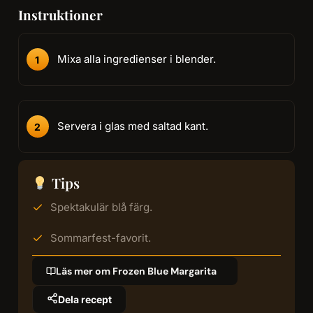
Instruktioner
Mixa alla ingredienser i blender.
Servera i glas med saltad kant.
Tips
Spektakulär blå färg.
Sommarfest-favorit.
Läs mer om Frozen Blue Margarita
Dela recept