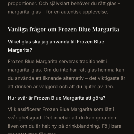
proportioner. Och självklart behöver du rätt glas –
margarita-glas – för en autentisk upplevelse.
Vanliga frågor om Frozen Blue Margarita
Vilket glas ska jag använda till Frozen Blue
Margarita?
Frozen Blue Margarita serveras traditionellt i
margarita-glas. Om du inte har rätt glas hemma kan
du använda ett liknande alternativ – det viktigaste är
att drinken är välgjord och att du njuter av den.
Hur svår är Frozen Blue Margarita att göra?
Vi klassificerar Frozen Blue Margarita som lätt i
svårighetsgrad. Det innebär att du kan göra den
även om du är helt ny på drinkblandning. Följ bara