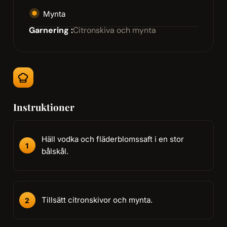
Mynta
Garnering :
Citronskiva och mynta
Instruktioner
Häll vodka och fläderblomssaft i en stor
bålskål.
Tillsätt citronskivor och mynta.