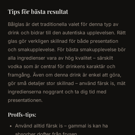
Tips för bästa resultat
Bålglas är det traditionella valet för denna typ av
drink och bidrar till den autentiska upplevelsen. Rätt
glas gör verkligen skillnad för både presentation
och smakupplevelse. För bästa smakupplevelse bör
alla ingredienser vara av hög kvalitet – särskilt
vodka som är central för drinkens karaktär och
framgång. Även om denna drink är enkel att göra,
gör små detaljer stor skillnad – använd färsk is, mät
ingredienserna noggrant och ta dig tid med
presentationen.
Proffs-tips:
Använd alltid färsk is – gammal is kan ha
absorber dofter från frysen