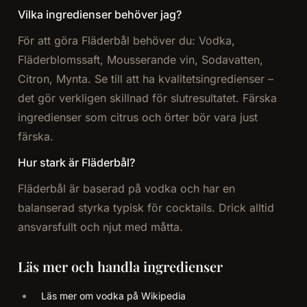
Vilka ingredienser behöver jag?
För att göra Fläderbål behöver du: Vodka,
Fläderblomssaft, Mousserande vin, Sodavatten,
Citron, Mynta. Se till att ha kvalitetsingredienser –
det gör verkligen skillnad för slutresultatet. Färska
ingredienser som citrus och örter bör vara just
färska.
Hur stark är Fläderbål?
Fläderbål är baserad på vodka och har en
balanserad styrka typisk för cocktails. Drick alltid
ansvarsfullt och njut med måtta.
Läs mer och handla ingredienser
Läs mer om vodka på Wikipedia