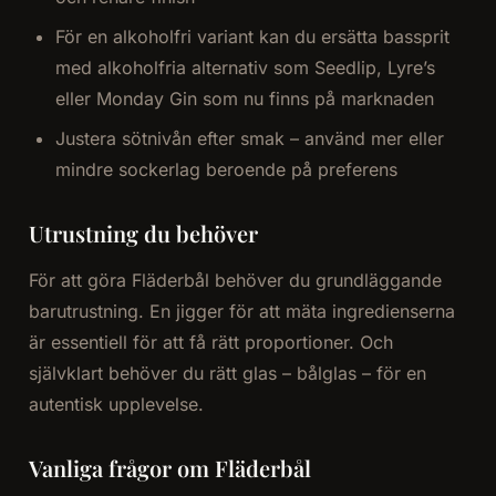
För en alkoholfri variant kan du ersätta bassprit
med alkoholfria alternativ som Seedlip, Lyre’s
eller Monday Gin som nu finns på marknaden
Justera sötnivån efter smak – använd mer eller
mindre sockerlag beroende på preferens
Utrustning du behöver
För att göra Fläderbål behöver du grundläggande
barutrustning. En jigger för att mäta ingredienserna
är essentiell för att få rätt proportioner. Och
självklart behöver du rätt glas – bålglas – för en
autentisk upplevelse.
Vanliga frågor om Fläderbål