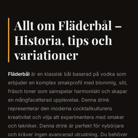
Allt om Fläderbål –
Historia, tips och
variationer
Fläderbål
är en klassisk bål baserad på vodka som
erbjuder en komplex smakprofil med blommig, söt,
fräsch toner som samspelar harmoniskt och skapar
en mångfacetterad upplevelse. Denna drink
representerar den moderna cocktailkulturens
kreativitet och vilja att experimentera med smaker
och tekniker. Denna drink är perfekt för nybörjare
och kräver ingen avancerad utrustning. Du behöver