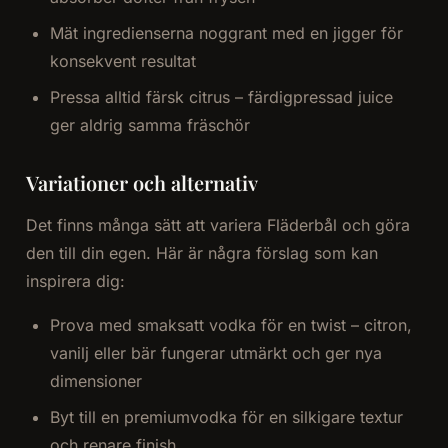
Mät ingredienserna noggrant med en jigger för
konsekvent resultat
Pressa alltid färsk citrus – färdigpressad juice
ger aldrig samma fräschör
Variationer och alternativ
Det finns många sätt att variera Fläderbål och göra
den till din egen. Här är några förslag som kan
inspirera dig:
Prova med smaksatt vodka för en twist – citron,
vanilj eller bär fungerar utmärkt och ger nya
dimensioner
Byt till en premiumvodka för en silkigare textur
och renare finish