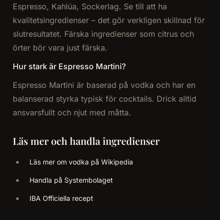
Espresso, Kahlúa, Sockerlag. Se till att ha
kvalitetsingredienser – det gör verkligen skillnad för
slutresultatet. Färska ingredienser som citrus och
örter bör vara just färska.
Hur stark är Espresso Martini?
Espresso Martini är baserad på vodka och har en
balanserad styrka typisk för cocktails. Drick alltid
ansvarsfullt och njut med måtta.
Läs mer och handla ingredienser
Läs mer om vodka på Wikipedia
Handla på Systembolaget
IBA Officiella recept