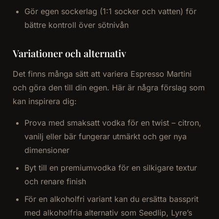
Gör egen sockerlag (1:1 socker och vatten) för
bättre kontroll över sötnivån
Variationer och alternativ
Det finns många sätt att variera Espresso Martini
och göra den till din egen. Här är några förslag som
kan inspirera dig:
Prova med smaksatt vodka för en twist – citron,
vanilj eller bär fungerar utmärkt och ger nya
dimensioner
Byt till en premiumvodka för en silkigare textur
och renare finish
För en alkoholfri variant kan du ersätta bassprit
med alkoholfria alternativ som Seedlip, Lyre’s