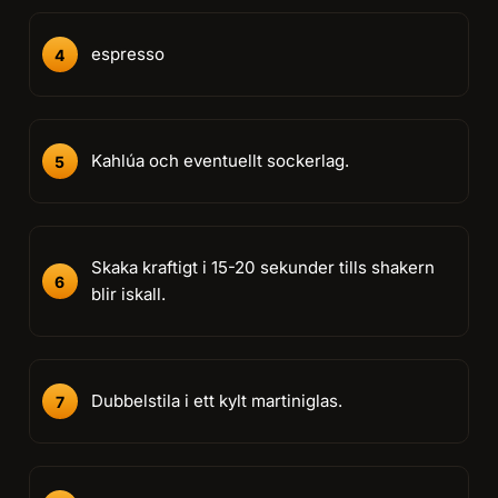
espresso
Kahlúa och eventuellt sockerlag.
Skaka kraftigt i 15-20 sekunder tills shakern
blir iskall.
Dubbelstila i ett kylt martiniglas.