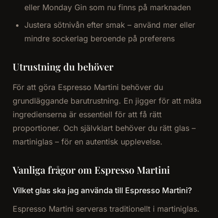
eller Monday Gin som nu finns på marknaden
Justera sötnivån efter smak – använd mer eller
mindre sockerlag beroende på preferens
Utrustning du behöver
För att göra Espresso Martini behöver du
grundläggande barutrustning. En jigger för att mäta
ingredienserna är essentiell för att få rätt
proportioner. Och självklart behöver du rätt glas –
martiniglas – för en autentisk upplevelse.
Vanliga frågor om Espresso Martini
Vilket glas ska jag använda till Espresso Martini?
Espresso Martini serveras traditionellt i martiniglas.