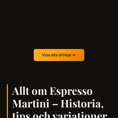
Visa alla drinkar
Allt om Espresso
Martini – Historia,
tips och variationer