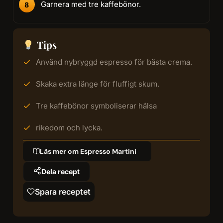
Garnera med tre kaffebönor.
Tips
Använd nybryggd espresso för bästa crema.
Skaka extra länge för fluffigt skum.
Tre kaffebönor symboliserar hälsa
rikedom och lycka.
Läs mer om Espresso Martini
Dela recept
Spara receptet