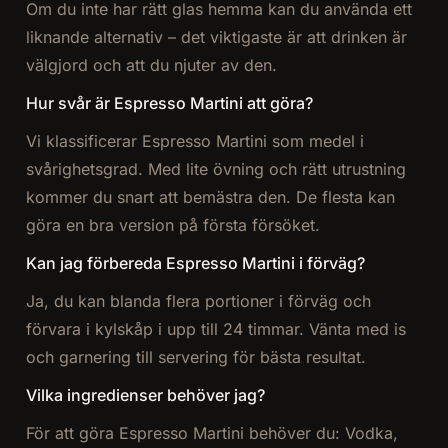
Om du inte har rätt glas hemma kan du använda ett
liknande alternativ – det viktigaste är att drinken är
välgjord och att du njuter av den.
Hur svår är Espresso Martini att göra?
Vi klassificerar Espresso Martini som medel i
svårighetsgrad. Med lite övning och rätt utrustning
kommer du snart att bemästra den. De flesta kan
göra en bra version på första försöket.
Kan jag förbereda Espresso Martini i förväg?
Ja, du kan blanda flera portioner i förväg och
förvara i kylskåp i upp till 24 timmar. Vänta med is
och garnering till servering för bästa resultat.
Vilka ingredienser behöver jag?
För att göra Espresso Martini behöver du: Vodka,