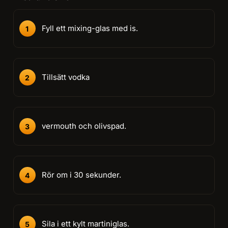
Fyll ett mixing-glas med is.
Tillsätt vodka
vermouth och olivspad.
Rör om i 30 sekunder.
Sila i ett kylt martiniglas.