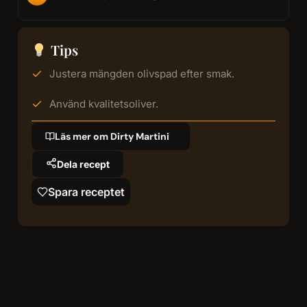
Tips
Justera mängden olivspad efter smak.
Använd kvalitetsoliver.
Läs mer om Dirty Martini
Dela recept
Spara receptet