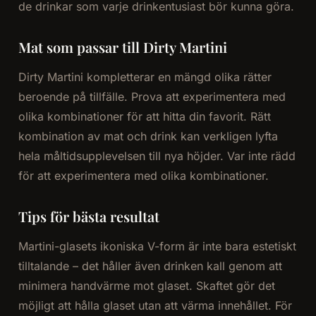
de drinkar som varje drinkentusiast bör kunna göra.
Mat som passar till Dirty Martini
Dirty Martini kompletterar en mängd olika rätter
beroende på tillfälle. Prova att experimentera med
olika kombinationer för att hitta din favorit. Rätt
kombination av mat och drink kan verkligen lyfta
hela måltidsupplevelsen till nya höjder. Var inte rädd
för att experimentera med olika kombinationer.
Tips för bästa resultat
Martini-glasets ikoniska V-form är inte bara estetiskt
tilltalande – det håller även drinken kall genom att
minimera handvärme mot glaset. Skaftet gör det
möjligt att hålla glaset utan att värma innehållet. För