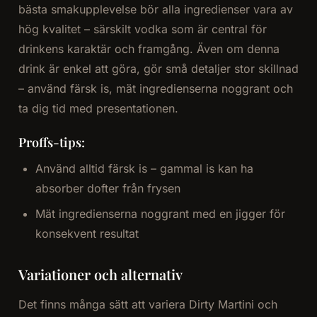
bästa smakupplevelse bör alla ingredienser vara av
hög kvalitet – särskilt vodka som är central för
drinkens karaktär och framgång. Även om denna
drink är enkel att göra, gör små detaljer stor skillnad
– använd färsk is, mät ingredienserna noggrant och
ta dig tid med presentationen.
Proffs-tips:
Använd alltid färsk is – gammal is kan ha
absorber dofter från frysen
Mät ingredienserna noggrant med en jigger för
konsekvent resultat
Variationer och alternativ
Det finns många sätt att variera Dirty Martini och