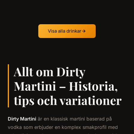
Visa alla drinkar
Allt om Dirty
Martini – Historia,
tips och variationer
Dirty Martini
är en klassisk martini baserad på
vodka som erbjuder en komplex smakprofil med