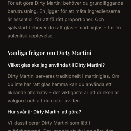
För att göra Dirty Martini behöver du grundläggande
barutrustning. En jigger för att mäta ingredienserna
är essentiell för att få rätt proportioner. Och
självklart behöver du rätt glas – martiniglas – för en
autentisk upplevelse.
Vanliga frågor om Dirty Martini
Vilket glas ska jag använda till Dirty Martini?
Dirty Martini serveras traditionellt i martiniglas. Om
du inte har rätt glas hemma kan du använda ett
liknande alternativ – det viktigaste är att drinken är
välgjord och att du njuter av den.
Hur svår är Dirty Martini att göra?
Vi klassificerar Dirty Martini som lätt i