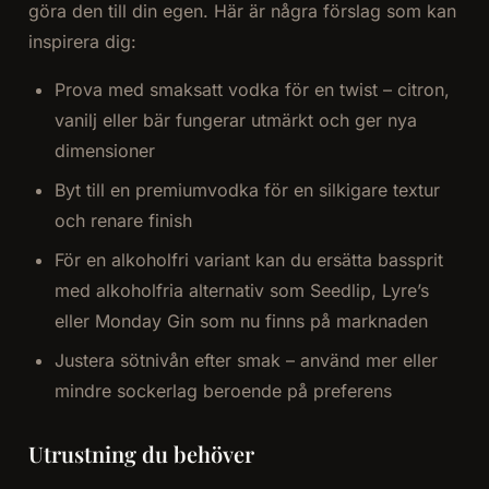
göra den till din egen. Här är några förslag som kan
inspirera dig:
Prova med smaksatt vodka för en twist – citron,
vanilj eller bär fungerar utmärkt och ger nya
dimensioner
Byt till en premiumvodka för en silkigare textur
och renare finish
För en alkoholfri variant kan du ersätta bassprit
med alkoholfria alternativ som Seedlip, Lyre’s
eller Monday Gin som nu finns på marknaden
Justera sötnivån efter smak – använd mer eller
mindre sockerlag beroende på preferens
Utrustning du behöver