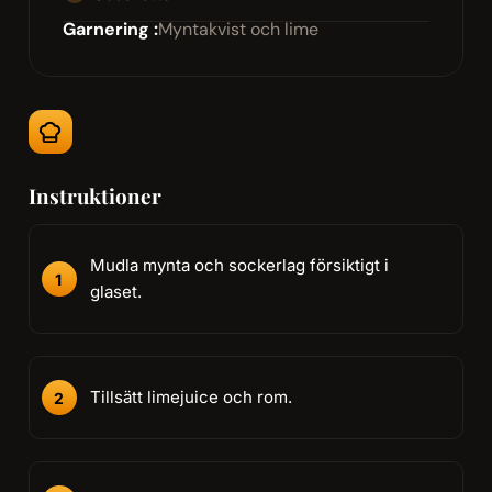
Garnering :
Myntakvist och lime
Instruktioner
Mudla mynta och sockerlag försiktigt i
glaset.
Tillsätt limejuice och rom.