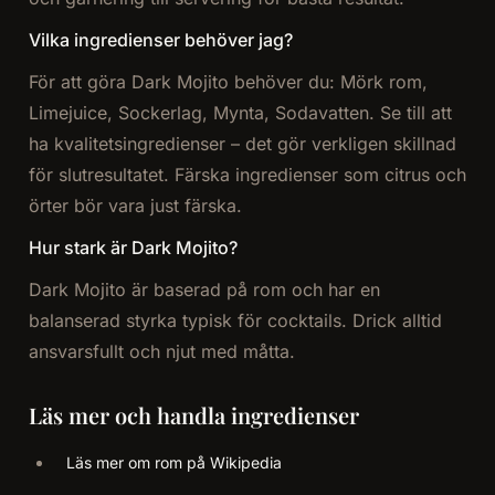
Vilka ingredienser behöver jag?
För att göra Dark Mojito behöver du: Mörk rom,
Limejuice, Sockerlag, Mynta, Sodavatten. Se till att
ha kvalitetsingredienser – det gör verkligen skillnad
för slutresultatet. Färska ingredienser som citrus och
örter bör vara just färska.
Hur stark är Dark Mojito?
Dark Mojito är baserad på rom och har en
balanserad styrka typisk för cocktails. Drick alltid
ansvarsfullt och njut med måtta.
Läs mer och handla ingredienser
Läs mer om rom på Wikipedia