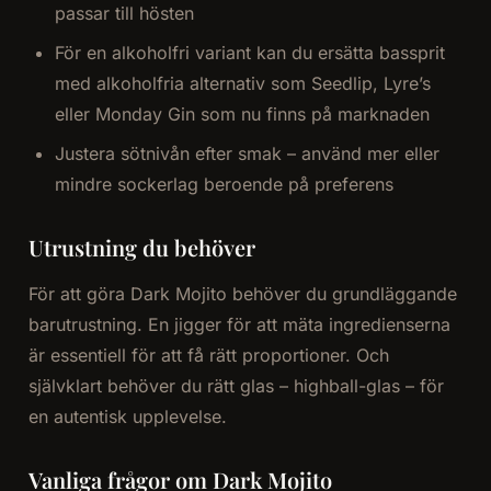
passar till hösten
För en alkoholfri variant kan du ersätta bassprit
med alkoholfria alternativ som Seedlip, Lyre’s
eller Monday Gin som nu finns på marknaden
Justera sötnivån efter smak – använd mer eller
mindre sockerlag beroende på preferens
Utrustning du behöver
För att göra Dark Mojito behöver du grundläggande
barutrustning. En jigger för att mäta ingredienserna
är essentiell för att få rätt proportioner. Och
självklart behöver du rätt glas – highball-glas – för
en autentisk upplevelse.
Vanliga frågor om Dark Mojito