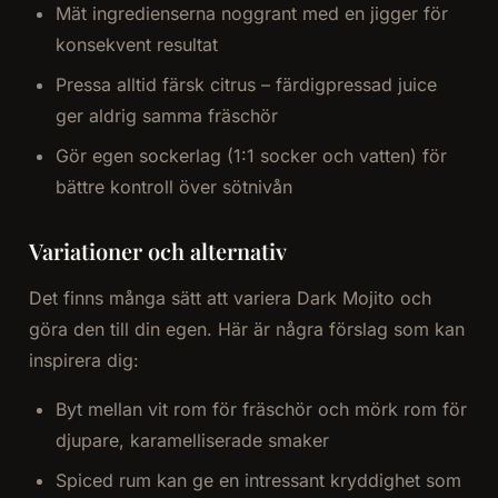
Mät ingredienserna noggrant med en jigger för
konsekvent resultat
Pressa alltid färsk citrus – färdigpressad juice
ger aldrig samma fräschör
Gör egen sockerlag (1:1 socker och vatten) för
bättre kontroll över sötnivån
Variationer och alternativ
Det finns många sätt att variera Dark Mojito och
göra den till din egen. Här är några förslag som kan
inspirera dig:
Byt mellan vit rom för fräschör och mörk rom för
djupare, karamelliserade smaker
Spiced rum kan ge en intressant kryddighet som