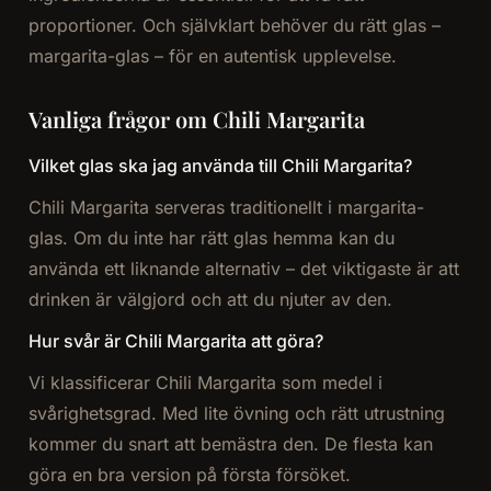
proportioner. Och självklart behöver du rätt glas –
margarita-glas – för en autentisk upplevelse.
Vanliga frågor om Chili Margarita
Vilket glas ska jag använda till Chili Margarita?
Chili Margarita serveras traditionellt i margarita-
glas. Om du inte har rätt glas hemma kan du
använda ett liknande alternativ – det viktigaste är att
drinken är välgjord och att du njuter av den.
Hur svår är Chili Margarita att göra?
Vi klassificerar Chili Margarita som medel i
svårighetsgrad. Med lite övning och rätt utrustning
kommer du snart att bemästra den. De flesta kan
göra en bra version på första försöket.