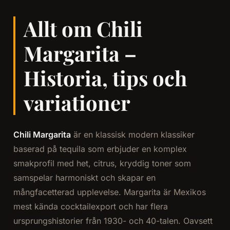
Allt om Chili
Margarita –
Historia, tips och
variationer
Chili Margarita
är en klassisk modern klassiker
baserad på tequila som erbjuder en komplex
smakprofil med het, citrus, kryddig toner som
samspelar harmoniskt och skapar en
mångfacetterad upplevelse. Margarita är Mexikos
mest kända cocktailexport och har flera
ursprungshistorier från 1930- och 40-talen. Oavsett