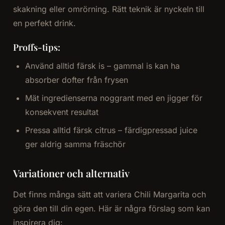
skakning eller omrörning. Rätt teknik är nyckeln till
en perfekt drink.
Proffs-tips:
Använd alltid färsk is – gammal is kan ha
absorber dofter från frysen
Mät ingredienserna noggrant med en jigger för
konsekvent resultat
Pressa alltid färsk citrus – färdigpressad juice
ger aldrig samma fräschör
Variationer och alternativ
Det finns många sätt att variera Chili Margarita och
göra den till din egen. Här är några förslag som kan
inspirera dig: