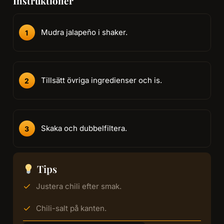
Instruktioner
Mudra jalapeño i shaker.
Tillsätt övriga ingredienser och is.
Skaka och dubbelfiltera.
Tips
Justera chili efter smak.
Chili-salt på kanten.