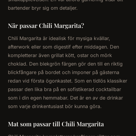
bartender bryr sig om detaljer.
När passar Chili Margarita?
Chili Margarita är idealisk för mysiga kvällar,
afterwork eller som digestif efter middagen. Den
kompletterar även grillat kött, ostar och mörk
choklad. Den blekgrön färgen gör den till en riktig
blickfångare på bordet och imponer på gästerna
redan vid första ögonkastet. Som en tidlös klassiker
passar den lika bra på en sofistikerad cocktailbar
som i din egen hemmabar. Det är en av de drinkar
som varje drinkentusiast bör kunna göra.
Mat som passar till Chili Margarita