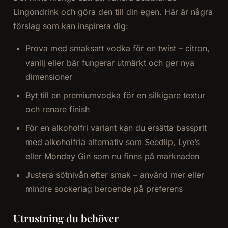
Lingondrink och göra den till din egen. Här är några
förslag som kan inspirera dig:
Prova med smaksatt vodka för en twist – citron,
vanilj eller bär fungerar utmärkt och ger nya
dimensioner
Byt till en premiumvodka för en silkigare textur
och renare finish
För en alkoholfri variant kan du ersätta bassprit
med alkoholfria alternativ som Seedlip, Lyre’s
eller Monday Gin som nu finns på marknaden
Justera sötnivån efter smak – använd mer eller
mindre sockerlag beroende på preferens
Utrustning du behöver