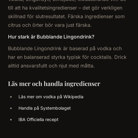
till att ha kvalitetsingredienser – det gör verkligen
skillnad för slutresultatet. Färska ingredienser som
citrus och örter bör vara just färska.
Hur stark är Bubblande Lingondrink?
Bubblande Lingondrink är baserad på vodka och
har en balanserad styrka typisk för cocktails. Drick
alltid ansvarsfullt och njut med måtta.
Läs mer och handla ingredienser
Läs mer om vodka på Wikipedia
Handla på Systembolaget
IBA Officiella recept