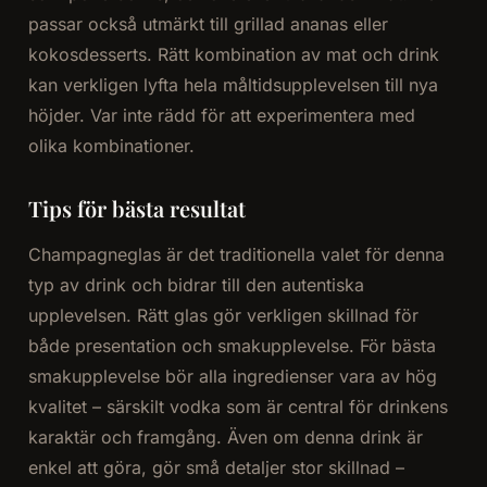
passar också utmärkt till grillad ananas eller
kokosdesserts. Rätt kombination av mat och drink
kan verkligen lyfta hela måltidsupplevelsen till nya
höjder. Var inte rädd för att experimentera med
olika kombinationer.
Tips för bästa resultat
Champagneglas är det traditionella valet för denna
typ av drink och bidrar till den autentiska
upplevelsen. Rätt glas gör verkligen skillnad för
både presentation och smakupplevelse. För bästa
smakupplevelse bör alla ingredienser vara av hög
kvalitet – särskilt vodka som är central för drinkens
karaktär och framgång. Även om denna drink är
enkel att göra, gör små detaljer stor skillnad –