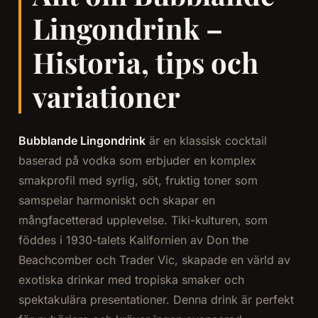
Lingondrink –
Historia, tips och
variationer
Bubblande Lingondrink
är en klassisk cocktail
baserad på vodka som erbjuder en komplex
smakprofil med syrlig, söt, fruktig toner som
samspelar harmoniskt och skapar en
mångfacetterad upplevelse. Tiki-kulturen, som
föddes i 1930-talets Kalifornien av Don the
Beachcomber och Trader Vic, skapade en värld av
exotiska drinkar med tropiska smaker och
spektakulära presentationer. Denna drink är perfekt