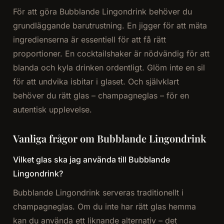
För att göra Bubblande Lingondrink behöver du
grundläggande barutrustning. En jigger för att mäta
ingredienserna är essentiell för att få rätt
proportioner. En cocktailshaker är nödvändig för att
blanda och kyla drinken ordentligt. Glöm inte en sil
för att undvika isbitar i glaset. Och självklart
behöver du rätt glas – champagneglas – för en
autentisk upplevelse.
Vanliga frågor om Bubblande Lingondrink
Vilket glas ska jag använda till Bubblande
Lingondrink?
Bubblande Lingondrink serveras traditionellt i
champagneglas. Om du inte har rätt glas hemma
kan du använda ett liknande alternativ – det