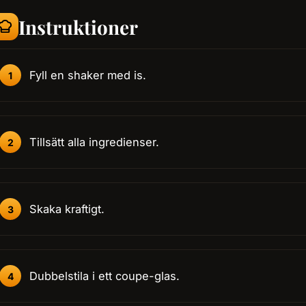
Instruktioner
Fyll en shaker med is.
Tillsätt alla ingredienser.
Skaka kraftigt.
Dubbelstila i ett coupe-glas.