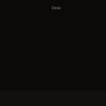
Dela: