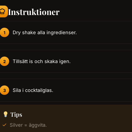
Instruktioner
Dry shake alla ingredienser.
Tillsätt is och skaka igen.
Sila i cocktailglas.
Tips
Silver = äggvita.