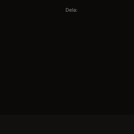
Dela: