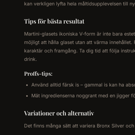
kan verkligen lyfta hela måltidsupplevelsen till 
Tips för bästa resultat
Martini-glasets ikoniska V-form är inte bara este
möjligt att hålla glaset utan att värma innehållet
karaktär och framgång. Ta dig tid att följa instru
drink.
Proffs-tips:
Använd alltid färsk is – gammal is kan ha abs
Mät ingredienserna noggrant med en jigger fö
Variationer och alternativ
Det finns många sätt att variera Bronx Silver och