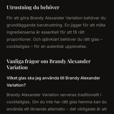
Utrustning du behöver
För att göra Brandy Alexander Variation behöver du
grundläggande barutrustning. En jigger för att mäta
ingredienserna är essentiell för att få rätt
proportioner. Och självklart behöver du rätt glas –
cocktailglas – för en autentisk upplevelse.
Vanliga frågor om Brandy Alexander
Variation
Vilket glas ska jag använda till Brandy Alexander
Variation?
Brandy Alexander Variation serveras traditionellt i
cocktailglas. Om du inte har rätt glas hemma kan du
använda ett liknande alternativ – det viktigaste är att