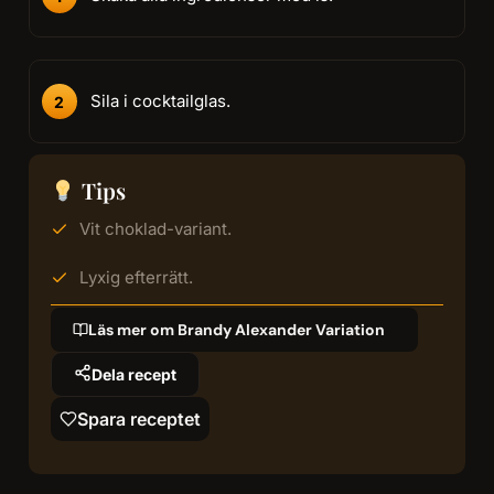
Sila i cocktailglas.
Tips
Vit choklad-variant.
Lyxig efterrätt.
Läs mer om Brandy Alexander Variation
Dela recept
Spara receptet