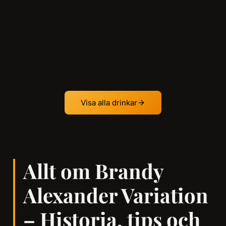
Visa alla drinkar
Allt om Brandy
Alexander Variation
– Historia, tips och