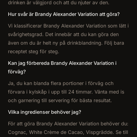
drinken är välgjord och att du njuter av den.
Hur svår är Brandy Alexander Variation att göra?
Vi klassificerar Brandy Alexander Variation som lätt i
svårighetsgrad. Det innebär att du kan göra den
även om du är helt ny på drinkblandning. Följ bara
receptet steg för steg.
Kan jag förbereda Brandy Alexander Variation i
förväg?
Ja, du kan blanda flera portioner i förväg och
förvara i kylskåp i upp till 24 timmar. Vänta med is
och garnering till servering för bästa resultat.
Vilka ingredienser behöver jag?
För att göra Brandy Alexander Variation behöver du:
Cognac, White Crème de Cacao, Vispgrädde. Se till