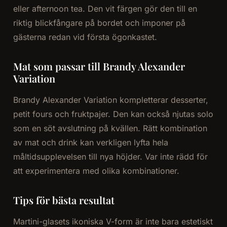
eller afternoon tea. Den vit färgen gör den till en
riktig blickfångare på bordet och imponer på
gästerna redan vid första ögonkastet.
Mat som passar till Brandy Alexander
Variation
Brandy Alexander Variation kompletterar desserter,
petit fours och fruktpajer. Den kan också njutas solo
som en söt avslutning på kvällen. Rätt kombination
av mat och drink kan verkligen lyfta hela
måltidsupplevelsen till nya höjder. Var inte rädd för
att experimentera med olika kombinationer.
Tips för bästa resultat
Martini-glasets ikoniska V-form är inte bara estetiskt