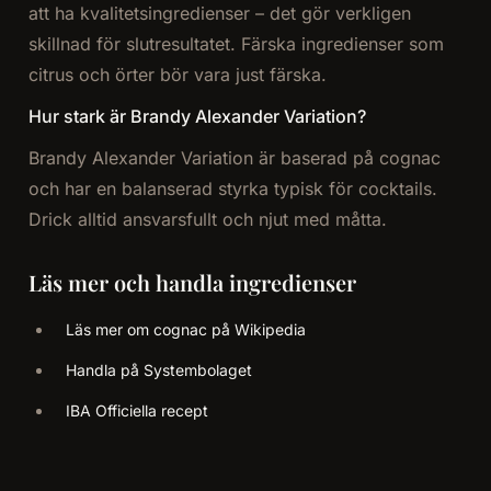
att ha kvalitetsingredienser – det gör verkligen
skillnad för slutresultatet. Färska ingredienser som
citrus och örter bör vara just färska.
Hur stark är Brandy Alexander Variation?
Brandy Alexander Variation är baserad på cognac
och har en balanserad styrka typisk för cocktails.
Drick alltid ansvarsfullt och njut med måtta.
Läs mer och handla ingredienser
Läs mer om cognac på Wikipedia
Handla på Systembolaget
IBA Officiella recept