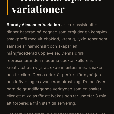
variationer
Brandy Alexander Variation
är en klassisk after
dinner baserad på cognac som erbjuder en komplex
smakprofil med vit choklad, krämig, lyxig toner som
samspelar harmoniskt och skapar en
mångfacetterad upplevelse. Denna drink
representerar den moderna cocktailkulturens
kreativitet och vilja att experimentera med smaker
och tekniker. Denna drink är perfekt för nybörjare
och kräver ingen avancerad utrustning. Du behöver
bara de grundläggande verktygen som en shaker
eller ett mixglas för att lyckas och tar ungefär 3 min
att förbereda från start till servering.