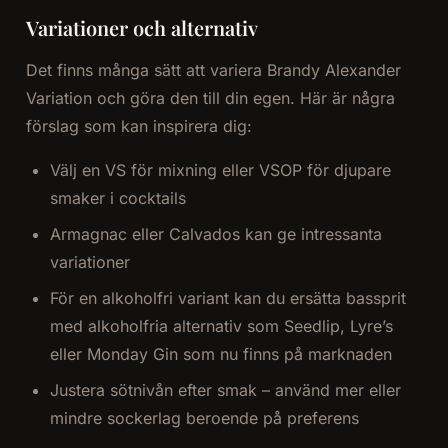
Variationer och alternativ
Det finns många sätt att variera Brandy Alexander
Variation och göra den till din egen. Här är några
förslag som kan inspirera dig:
Välj en VS för mixning eller VSOP för djupare
smaker i cocktails
Armagnac eller Calvados kan ge intressanta
variationer
För en alkoholfri variant kan du ersätta bassprit
med alkoholfria alternativ som Seedlip, Lyre’s
eller Monday Gin som nu finns på marknaden
Justera sötnivån efter smak – använd mer eller
mindre sockerlag beroende på preferens