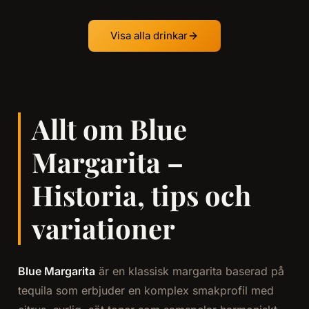
Visa alla drinkar
Allt om Blue
Margarita –
Historia, tips och
variationer
Blue Margarita
är en klassisk margarita baserad på
tequila som erbjuder en komplex smakprofil med