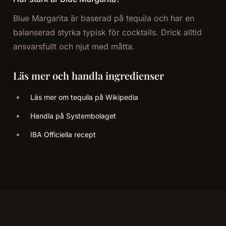
Blue Margarita är baserad på tequila och har en
balanserad styrka typisk för cocktails. Drick alltid
ansvarsfullt och njut med måtta.
Läs mer och handla ingredienser
Läs mer om tequila på Wikipedia
Handla på Systembolaget
IBA Officiella recept