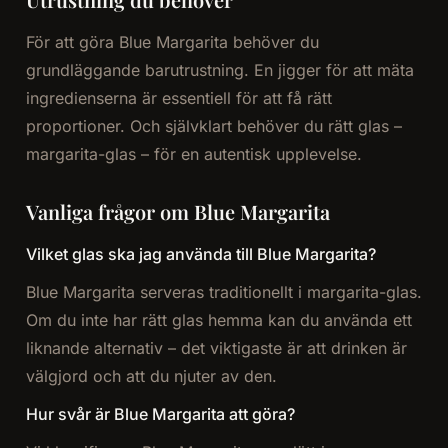
För att göra Blue Margarita behöver du
grundläggande barutrustning. En jigger för att mäta
ingredienserna är essentiell för att få rätt
proportioner. Och självklart behöver du rätt glas –
margarita-glas – för en autentisk upplevelse.
Vanliga frågor om Blue Margarita
Vilket glas ska jag använda till Blue Margarita?
Blue Margarita serveras traditionellt i margarita-glas.
Om du inte har rätt glas hemma kan du använda ett
liknande alternativ – det viktigaste är att drinken är
välgjord och att du njuter av den.
Hur svår är Blue Margarita att göra?