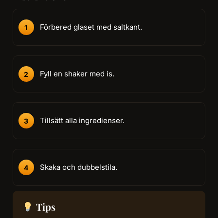
Förbered glaset med saltkant.
Fyll en shaker med is.
Tillsätt alla ingredienser.
Skaka och dubbelstila.
Tips