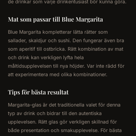
de drinkar som varje drinkentusiast bör kunna göra.
Mat som passar till Blue Margarita
Blue Margarita kompletterar lätta rätter som
sallader, skaldjur och sushi. Den fungerar även bra
som aperitif till ostbricka. Rätt kombination av mat
och drink kan verkligen lyfta hela
måltidsupplevelsen till nya höjder. Var inte rädd för
att experimentera med olika kombinationer.
Tips för bästa resultat
Margarita-glas är det traditionella valet för denna
typ av drink och bidrar till den autentiska
upplevelsen. Rätt glas gör verkligen skillnad för
både presentation och smakupplevelse. För bästa