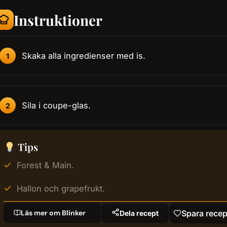
Instruktioner
Skaka alla ingredienser med is.
Sila i coupe-glas.
Tips
Forest & Main.
Hallon och grapefrukt.
Läs mer om Blinker
Spara recep
Dela recept