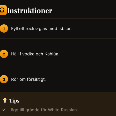
Instruktioner
Fyll ett rocks-glas med isbitar.
Häll i vodka och Kahlúa.
Rör om försiktigt.
Tips
Lägg till grädde för White Russian.