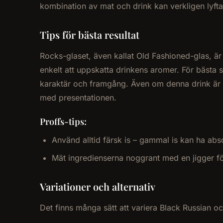
kombination av mat och drink kan verkligen lyfta 
Tips för bästa resultat
Rocks-glaset, även kallat Old Fashioned-glas, är
enkelt att uppskatta drinkens aromer. För bästa 
karaktär och framgång. Även om denna drink är en
med presentationen.
Proffs-tips:
Använd alltid färsk is – gammal is kan ha abs
Mät ingredienserna noggrant med en jigger fö
Variationer och alternativ
Det finns många sätt att variera Black Russian oc