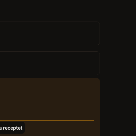
a receptet