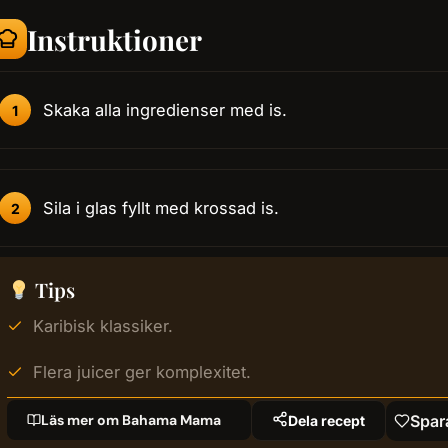
Instruktioner
Skaka alla ingredienser med is.
Sila i glas fyllt med krossad is.
Tips
Karibisk klassiker.
Flera juicer ger komplexitet.
Läs mer om Bahama Mama
Spar
Dela recept