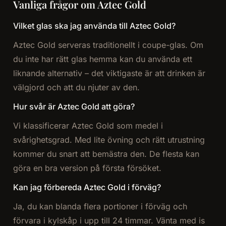
Vanliga frågor om Aztec Gold
Vilket glas ska jag använda till Aztec Gold?
Aztec Gold serveras traditionellt i coupe-glas. Om
du inte har rätt glas hemma kan du använda ett
liknande alternativ – det viktigaste är att drinken är
välgjord och att du njuter av den.
Hur svår är Aztec Gold att göra?
Vi klassificerar Aztec Gold som medel i
svårighetsgrad. Med lite övning och rätt utrustning
kommer du snart att bemästra den. De flesta kan
göra en bra version på första försöket.
Kan jag förbereda Aztec Gold i förväg?
Ja, du kan blanda flera portioner i förväg och
förvara i kylskåp i upp till 24 timmar. Vänta med is