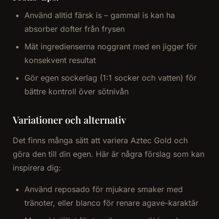
Använd alltid färsk is – gammal is kan ha
absorber dofter från frysen
Mät ingredienserna noggrant med en jigger för
konsekvent resultat
Gör egen sockerlag (1:1 socker och vatten) för
bättre kontroll över sötnivån
Variationer och alternativ
Det finns många sätt att variera Aztec Gold och
göra den till din egen. Här är några förslag som kan
inspirera dig:
Använd reposado för mjukare smaker med
tränoter, eller blanco för renare agave-karaktär