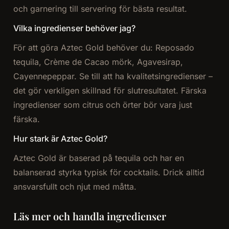
och garnering till servering för bästa resultat.
Vilka ingredienser behöver jag?
För att göra Aztec Gold behöver du: Reposado
tequila, Crème de Cacao mörk, Agavesirap,
Cayennepeppar. Se till att ha kvalitetsingredienser –
det gör verkligen skillnad för slutresultatet. Färska
ingredienser som citrus och örter bör vara just
färska.
Hur stark är Aztec Gold?
Aztec Gold är baserad på tequila och har en
balanserad styrka typisk för cocktails. Drick alltid
ansvarsfullt och njut med måtta.
Läs mer och handla ingredienser