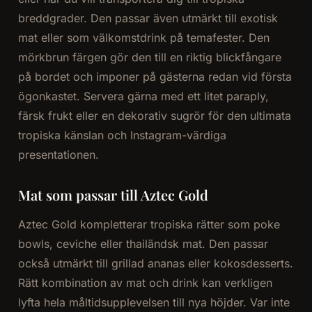
breddgrader. Den passar även utmärkt till exotisk
mat eller som välkomstdrink på temafester. Den
mörkbrun färgen gör den till en riktig blickfångare
på bordet och imponer på gästerna redan vid första
ögonkastet. Servera gärna med ett litet paraply,
färsk frukt eller en dekorativ sugrör för den ultimata
tropiska känslan och Instagram-värdiga
presentationen.
Mat som passar till Aztec Gold
Aztec Gold kompletterar tropiska rätter som poke
bowls, ceviche eller thailändsk mat. Den passar
också utmärkt till grillad ananas eller kokosdesserts.
Rätt kombination av mat och drink kan verkligen
lyfta hela måltidsupplevelsen till nya höjder. Var inte