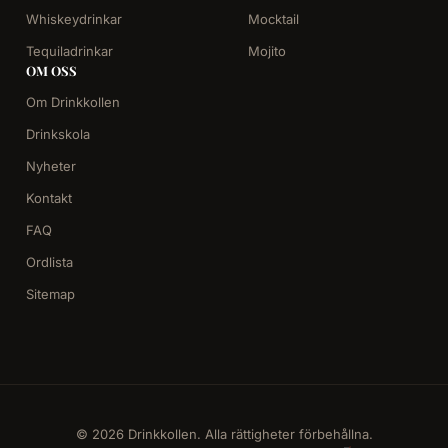
Whiskeydrinkar
Mocktail
Tequiladrinkar
Mojito
OM OSS
Om Drinkkollen
Drinkskola
Nyheter
Kontakt
FAQ
Ordlista
Sitemap
© 2026 Drinkkollen. Alla rättigheter förbehållna.