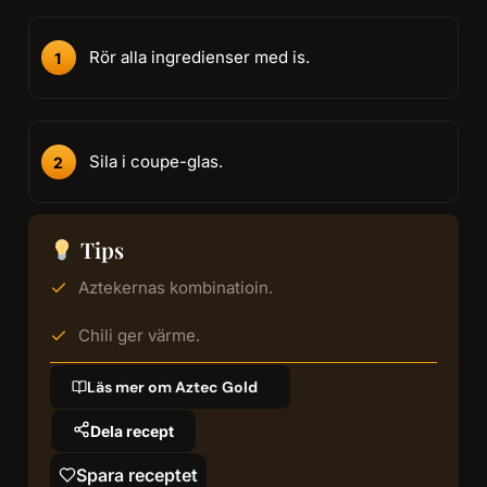
Rör alla ingredienser med is.
Sila i coupe-glas.
Tips
Aztekernas kombinatioin.
Chili ger värme.
Läs mer om Aztec Gold
Dela recept
Spara receptet