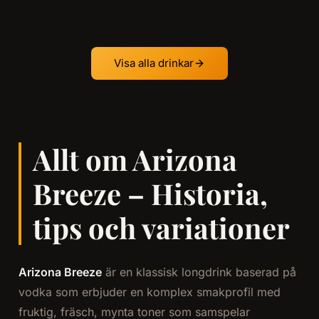
Visa alla drinkar
Allt om Arizona
Breeze – Historia,
tips och variationer
Arizona Breeze
är en klassisk longdrink baserad på
vodka som erbjuder en komplex smakprofil med
fruktig, fräsch, mynta toner som samspelar