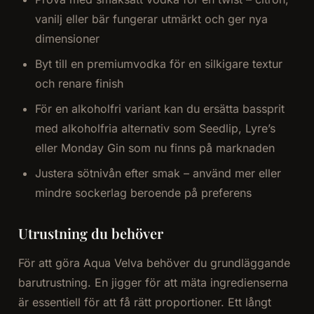
vanilj eller bär fungerar utmärkt och ger nya
dimensioner
Byt till en premiumvodka för en silkigare textur
och renare finish
För en alkoholfri variant kan du ersätta bassprit
med alkoholfria alternativ som Seedlip, Lyre’s
eller Monday Gin som nu finns på marknaden
Justera sötnivån efter smak – använd mer eller
mindre sockerlag beroende på preferens
Utrustning du behöver
För att göra Aqua Velva behöver du grundläggande
barutrustning. En jigger för att mäta ingredienserna
är essentiell för att få rätt proportioner. Ett långt