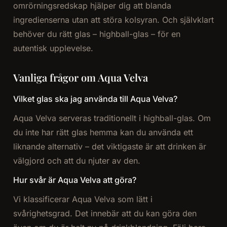
omrörningsredskap hjälper dig att blanda
ingredienserna utan att störa kolsyran. Och självklart
behöver du rätt glas – highball-glas – för en
autentisk upplevelse.
Vanliga frågor om Aqua Velva
Vilket glas ska jag använda till Aqua Velva?
Aqua Velva serveras traditionellt i highball-glas. Om
du inte har rätt glas hemma kan du använda ett
liknande alternativ – det viktigaste är att drinken är
välgjord och att du njuter av den.
Hur svår är Aqua Velva att göra?
Vi klassificerar Aqua Velva som lätt i
svårighetsgrad. Det innebär att du kan göra den