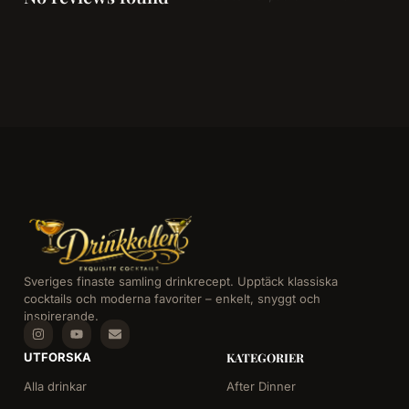
Sveriges finaste samling drinkrecept. Upptäck klassiska
cocktails och moderna favoriter – enkelt, snyggt och
inspirerande.
UTFORSKA
KATEGORIER
Alla drinkar
After Dinner