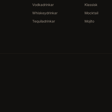
Vodkadrinkar
Klassisk
Whiskeydrinkar
Mocktail
Tequiladrinkar
Mojito