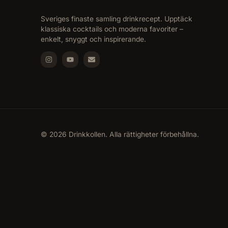
Sveriges finaste samling drinkrecept. Upptäck
klassiska cocktails och moderna favoriter –
enkelt, snyggt och inspirerande.
© 2026 Drinkkollen. Alla rättigheter förbehållna.