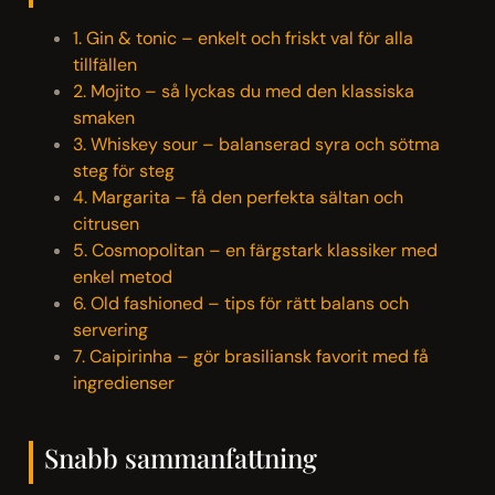
1. Gin & tonic – enkelt och friskt val för alla
tillfällen
2. Mojito – så lyckas du med den klassiska
smaken
3. Whiskey sour – balanserad syra och sötma
steg för steg
4. Margarita – få den perfekta sältan och
citrusen
5. Cosmopolitan – en färgstark klassiker med
enkel metod
6. Old fashioned – tips för rätt balans och
servering
7. Caipirinha – gör brasiliansk favorit med få
ingredienser
Snabb sammanfattning