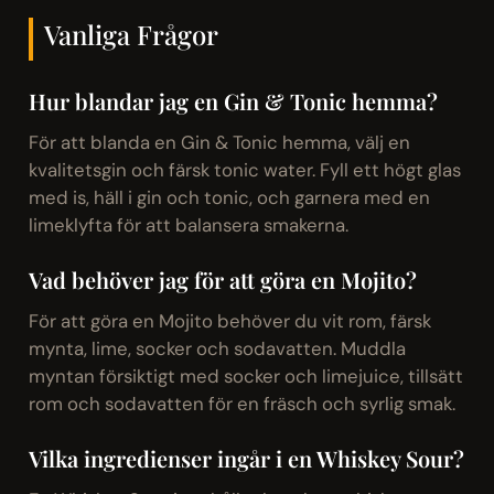
Vanliga Frågor
Hur blandar jag en Gin & Tonic hemma?
För att blanda en Gin & Tonic hemma, välj en
kvalitetsgin och färsk tonic water. Fyll ett högt glas
med is, häll i gin och tonic, och garnera med en
limeklyfta för att balansera smakerna.
Vad behöver jag för att göra en Mojito?
För att göra en Mojito behöver du vit rom, färsk
mynta, lime, socker och sodavatten. Muddla
myntan försiktigt med socker och limejuice, tillsätt
rom och sodavatten för en fräsch och syrlig smak.
Vilka ingredienser ingår i en Whiskey Sour?