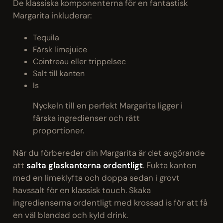
De klassiska komponenterna för en fantastisk
Margarita inkluderar:
Tequila
Färsk limejuice
Cointreau eller trippelsec
Salt till kanten
Is
Nyckeln till en perfekt Margarita ligger i
färska ingredienser och rätt
proportioner.
När du förbereder din Margarita är det avgörande
att
salta glaskanterna ordentligt
. Fukta kanten
med en limeklyfta och doppa sedan i grovt
havssalt för en klassisk touch. Skaka
ingredienserna ordentligt med krossad is för att få
en väl blandad och kyld drink.